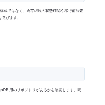
規標準構成ではなく、既存環境の状態確認や移行前調査
せを選びます。
ngoDB 用のリポジトリがあるかを確認します。既