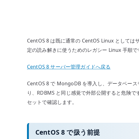
CentOS 8 は既に通常の CentOS Li
定の読み解きに使うためのレガシー Linux 
CentOS 8 サーバー管理ガイドへ戻る
CentOS 8 で MongoDB を導入し、デ
り、RDBMS と同じ感覚で外部公開すると危険
セットで確認します。
CentOS 8 で扱う前提