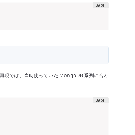
では、当時使っていた MongoDB 系列に合わ