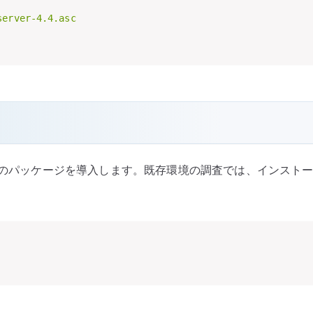
erver-4.4.asc

B のパッケージを導入します。既存環境の調査では、インスト