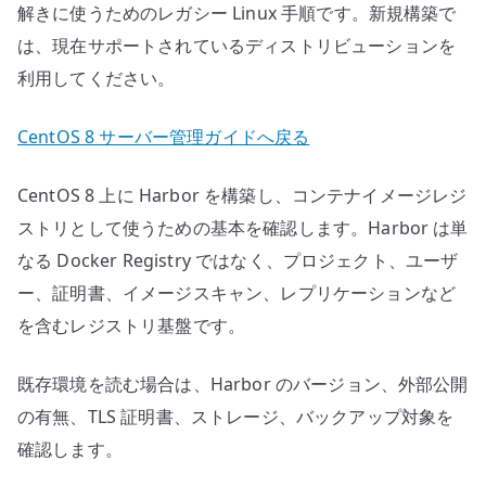
解きに使うためのレガシー Linux 手順です。新規構築で
は、現在サポートされているディストリビューションを
利用してください。
CentOS 8 サーバー管理ガイドへ戻る
CentOS 8 上に Harbor を構築し、コンテナイメージレジ
ストリとして使うための基本を確認します。Harbor は単
なる Docker Registry ではなく、プロジェクト、ユーザ
ー、証明書、イメージスキャン、レプリケーションなど
を含むレジストリ基盤です。
既存環境を読む場合は、Harbor のバージョン、外部公開
の有無、TLS 証明書、ストレージ、バックアップ対象を
確認します。