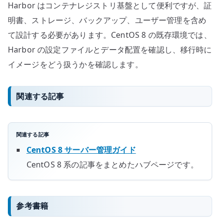
Harbor はコンテナレジストリ基盤として便利ですが、証
明書、ストレージ、バックアップ、ユーザー管理を含め
て設計する必要があります。CentOS 8 の既存環境では、
Harbor の設定ファイルとデータ配置を確認し、移行時に
イメージをどう扱うかを確認します。
関連する記事
関連する記事
CentOS 8 サーバー管理ガイド
CentOS 8 系の記事をまとめたハブページです。
参考書籍