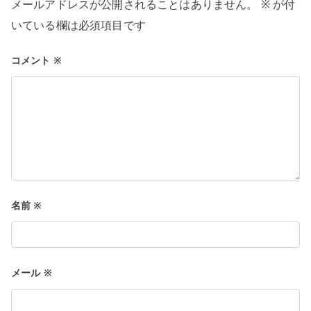
メールアドレスが公開されることはありません。
※
が付
ョ
いている欄は必須項目です
ン
コメント
※
名前
※
メール
※