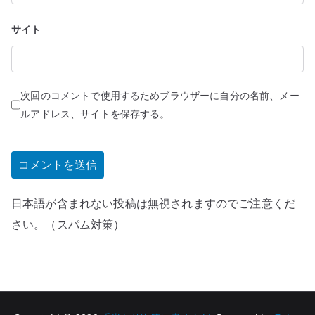
サイト
次回のコメントで使用するためブラウザーに自分の名前、メー
ルアドレス、サイトを保存する。
日本語が含まれない投稿は無視されますのでご注意くだ
さい。（スパム対策）