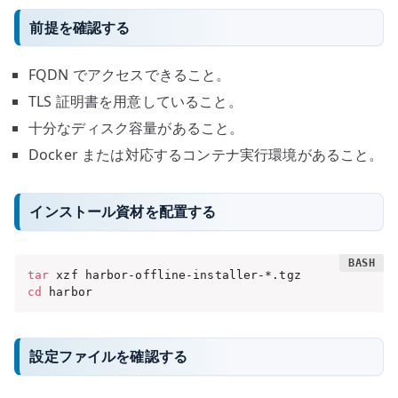
前提を確認する
FQDN でアクセスできること。
TLS 証明書を用意していること。
十分なディスク容量があること。
Docker または対応するコンテナ実行環境があること。
インストール資材を配置する
tar
cd
 harbor
設定ファイルを確認する