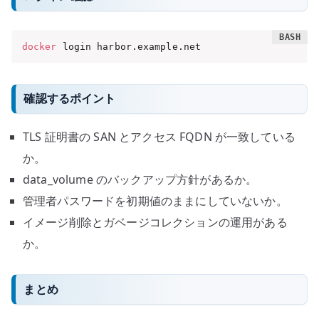
docker
 login harbor.example.net
確認するポイント
TLS 証明書の SAN とアクセス FQDN が一致している
か。
data_volume のバックアップ方針があるか。
管理者パスワードを初期値のままにしていないか。
イメージ削除とガベージコレクションの運用がある
か。
まとめ