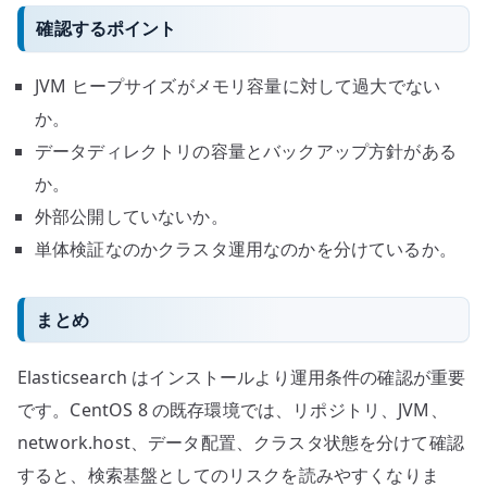
確認するポイント
JVM ヒープサイズがメモリ容量に対して過大でない
か。
データディレクトリの容量とバックアップ方針がある
か。
外部公開していないか。
単体検証なのかクラスタ運用なのかを分けているか。
まとめ
Elasticsearch はインストールより運用条件の確認が重要
です。CentOS 8 の既存環境では、リポジトリ、JVM、
network.host、データ配置、クラスタ状態を分けて確認
すると、検索基盤としてのリスクを読みやすくなりま