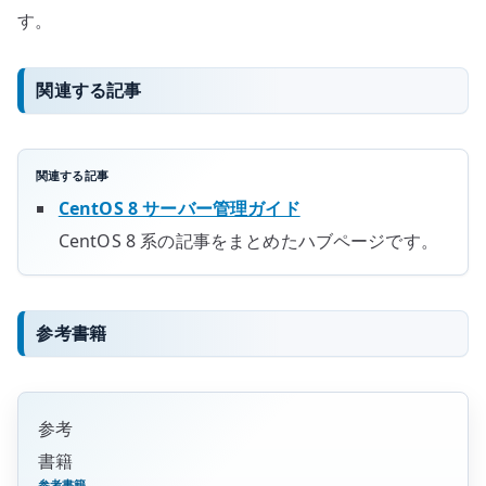
す。
関連する記事
関連する記事
CentOS 8 サーバー管理ガイド
CentOS 8 系の記事をまとめたハブページです。
参考書籍
参考
書籍
参考書籍