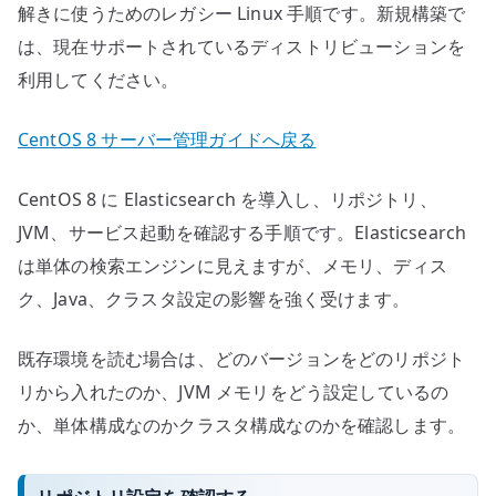
解きに使うためのレガシー Linux 手順です。新規構築で
は、現在サポートされているディストリビューションを
利用してください。
CentOS 8 サーバー管理ガイドへ戻る
CentOS 8 に Elasticsearch を導入し、リポジトリ、
JVM、サービス起動を確認する手順です。Elasticsearch
は単体の検索エンジンに見えますが、メモリ、ディス
ク、Java、クラスタ設定の影響を強く受けます。
既存環境を読む場合は、どのバージョンをどのリポジト
リから入れたのか、JVM メモリをどう設定しているの
か、単体構成なのかクラスタ構成なのかを確認します。