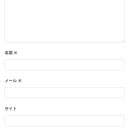
名前
※
メール
※
サイト