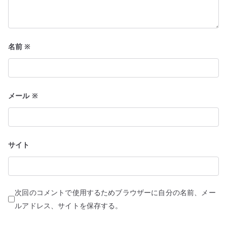
名前
※
メール
※
サイト
次回のコメントで使用するためブラウザーに自分の名前、メー
ルアドレス、サイトを保存する。