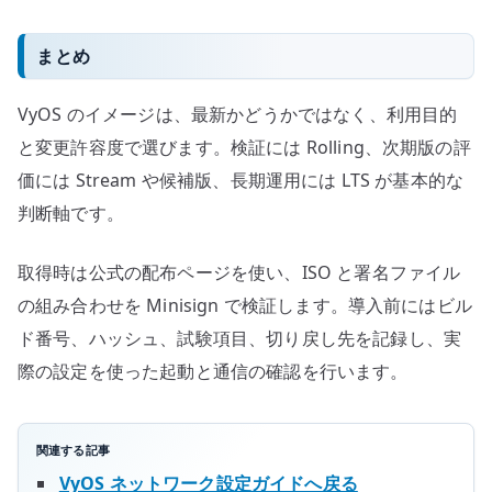
まとめ
VyOS のイメージは、最新かどうかではなく、利用目的
と変更許容度で選びます。検証には Rolling、次期版の評
価には Stream や候補版、長期運用には LTS が基本的な
判断軸です。
取得時は公式の配布ページを使い、ISO と署名ファイル
の組み合わせを Minisign で検証します。導入前にはビル
ド番号、ハッシュ、試験項目、切り戻し先を記録し、実
際の設定を使った起動と通信の確認を行います。
関連する記事
VyOS ネットワーク設定ガイドへ戻る