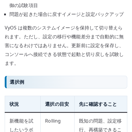
御の試験項目
問題が起きた場合に戻すイメージと設定バックアップ
VyOS は複数のシステムイメージを保持して切り替えら
れます。ただし、設定の移行や機能差分まで自動的に無
害になるわけではありません。更新前に設定を保存し、
コンソールへ接続できる状態で起動と切り戻しを試験し
ます。
選択例
状況
選択の目安
先に確認すること
新機能を試
Rolling
既知の問題、設定移
したいラボ
行、再構築できるこ