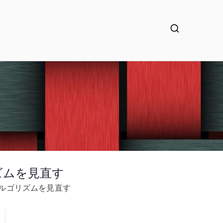
ゴリズムを見直す
公開鍵アルゴリズムを見直す