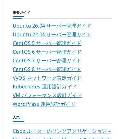
主要ガイド
Ubuntu 26.04 サーバー管理ガイド
Ubuntu 22.04 サーバー管理ガイド
CentOS 5 サーバー管理ガイド
CentOS 6 サーバー管理ガイド
CentOS 7 サーバー管理ガイド
CentOS 8 サーバー管理ガイド
VyOS ネットワーク設定ガイド
Kubernetes 運用設計ガイド
VM パフォーマンス設計ガイド
WordPress 運用設計ガイド
人気
Cisco ルーターのリンクアグリゲーション –