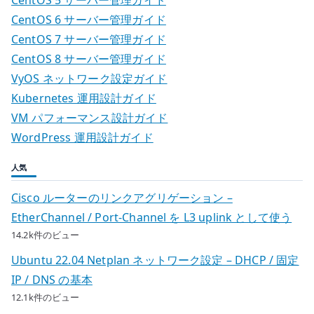
CentOS 6 サーバー管理ガイド
CentOS 7 サーバー管理ガイド
CentOS 8 サーバー管理ガイド
VyOS ネットワーク設定ガイド
Kubernetes 運用設計ガイド
VM パフォーマンス設計ガイド
WordPress 運用設計ガイド
人気
Cisco ルーターのリンクアグリゲーション –
EtherChannel / Port-Channel を L3 uplink として使う
14.2k件のビュー
Ubuntu 22.04 Netplan ネットワーク設定 – DHCP / 固定
IP / DNS の基本
12.1k件のビュー