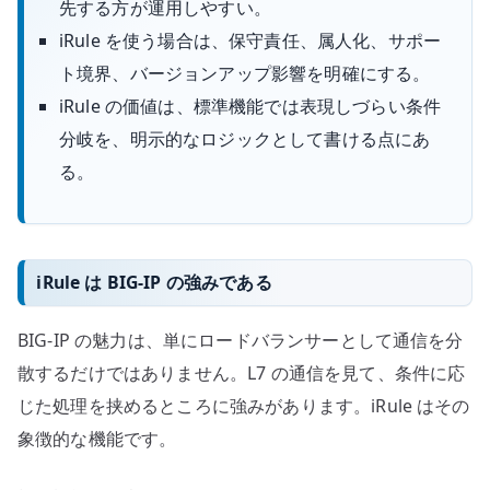
先する方が運用しやすい。
iRule を使う場合は、保守責任、属人化、サポー
ト境界、バージョンアップ影響を明確にする。
iRule の価値は、標準機能では表現しづらい条件
分岐を、明示的なロジックとして書ける点にあ
る。
iRule は BIG-IP の強みである
BIG-IP の魅力は、単にロードバランサーとして通信を分
散するだけではありません。L7 の通信を見て、条件に応
じた処理を挟めるところに強みがあります。iRule はその
象徴的な機能です。