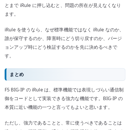
とまで iRule に押し込むと、問題の所在が見えなくなり
ます。
iRule を使うなら、なぜ標準機能ではなく iRule なのか、
誰が保守するのか、障害時にどう切り戻すのか、バージ
ョンアップ時にどう検証するのかを先に決めるべきで
す。
まとめ
F5 BIG-IP の iRule は、標準機能では表現しづらい通信制
御をコードとして実装できる強力な機能です。BIG-IP の
本質に近い機能の一つと言ってもよいと思います。
ただし、強力であることと、常に使うべきであることは