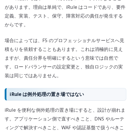
があります。理由は単純で、iRule はコードであり、要件
定義、実装、テスト、保守、障害対応の責任が発生する
からです。
場合によっては、F5 のプロフェッショナルサービスへ見
積もりを依頼することもあります。これは消極的に見え
ますが、責任分界を明確にするという意味では自然で
す。ロードバランサーの設定変更と、独自ロジックの実
装は同じではありません。
iRule は例外処理の置き場ではない
iRule を便利な例外処理の置き場にすると、設計が崩れま
す。アプリケーション側で直すべきこと、DNS やルーテ
ィングで解決すべきこと、WAF や認証基盤で扱うべきこ