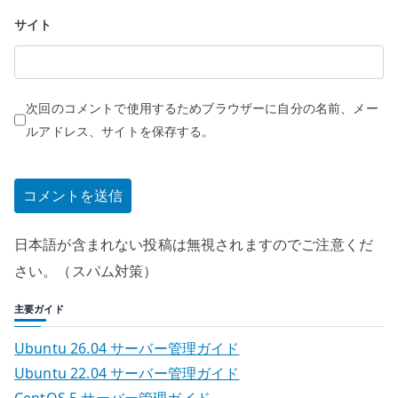
サイト
次回のコメントで使用するためブラウザーに自分の名前、メー
ルアドレス、サイトを保存する。
日本語が含まれない投稿は無視されますのでご注意くだ
さい。（スパム対策）
主要ガイド
Ubuntu 26.04 サーバー管理ガイド
Ubuntu 22.04 サーバー管理ガイド
CentOS 5 サーバー管理ガイド