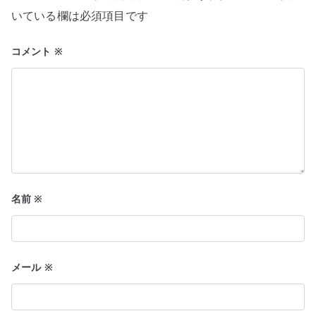
ョ
いている欄は必須項目です
ン
コメント
※
名前
※
メール
※