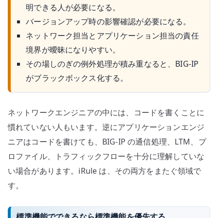
明できる人が必要になる。
バージョンアップ時の影響確認が必要になる。
ネットワーク担当とアプリケーション担当の責任
境界が曖昧になりやすい。
その場しのぎの例外処理が積み重なると、BIG-IP
がブラックボックス化する。
ネットワークエンジニアの中には、コードを書くことに
慣れていない人もいます。逆にアプリケーションエンジ
ニアはコードを書けても、BIG-IP の通信処理、LTM、プ
ロファイル、トラフィックフローを十分に理解していな
い場合があります。iRule は、その両方をまたぐ領域で
す。
標準機能でできるなら標準機能を優先する