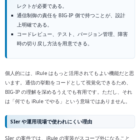
レクトが必要である。
通信制御の責任を BIG-IP 側で持つことが、設計
上明確である。
コードレビュー、テスト、バージョン管理、障害
時の切り戻し方法を用意できる。
個人的には、iRule はもっと活用されてもよい機能だと思
います。通信の挙動をコードとして視覚化できるため、
BIG-IP の理解を深めるうえでも有用です。ただし、それ
は「何でも iRule でやる」という意味ではありません。
SIer や運用現場で使われにくい理由
SIer の案件では、iRule の実装がスコープ外になること