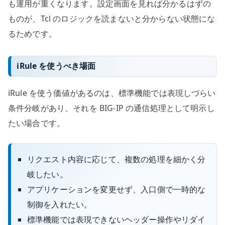
も運用が重くなります。設定画面を見れば分かるはずの
ものが、Tcl のロジックを読まないと分からない状態にな
るためです。
iRule を使うべき場面
iRule を使う価値があるのは、標準機能では表現しづらい
条件分岐があり、それを BIG-IP の通信処理として明示し
たい場合です。
リクエスト内容に応じて、複数の処理を細かく分
岐したい。
アプリケーションを変更せず、入口側で一時的な
制御を入れたい。
標準機能では表現できないヘッダー操作やリダイ