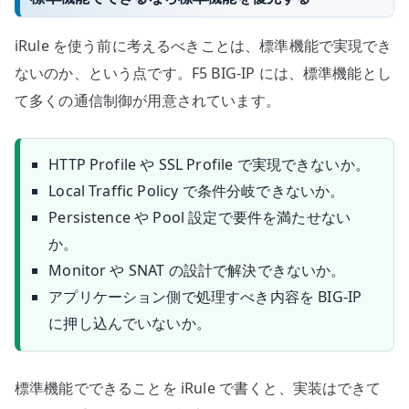
iRule を使う前に考えるべきことは、標準機能で実現でき
ないのか、という点です。F5 BIG-IP には、標準機能とし
て多くの通信制御が用意されています。
HTTP Profile や SSL Profile で実現できないか。
Local Traffic Policy で条件分岐できないか。
Persistence や Pool 設定で要件を満たせない
か。
Monitor や SNAT の設計で解決できないか。
アプリケーション側で処理すべき内容を BIG-IP
に押し込んでいないか。
標準機能でできることを iRule で書くと、実装はできて