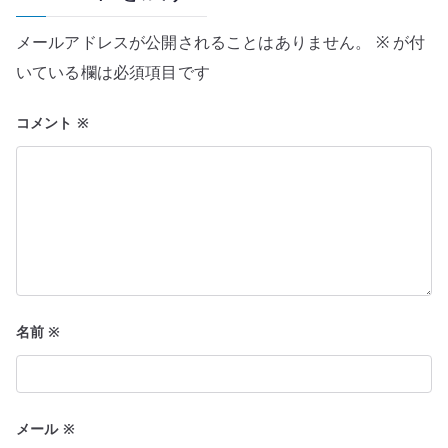
ー
メールアドレスが公開されることはありません。
※
が付
シ
いている欄は必須項目です
ョ
コメント
※
ン
名前
※
メール
※