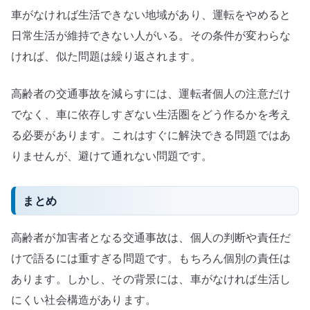
車がなければ生活できない地域があり、運転をやめると
日常生活が維持できない人がいる。その条件が変わらな
ければ、似た問題は繰り返されます。
高齢者の交通事故を減らすには、運転者個人の注意だけ
でなく、車に依存しすぎない生活圏をどう作るかを考え
る必要があります。これはすぐに解決できる問題ではあ
りませんが、避けて通れない問題です。
まとめ
高齢者が加害者となる交通事故は、個人の判断や責任だ
けで語るには重すぎる問題です。もちろん個別の責任は
あります。しかし、その背景には、車がなければ生活し
にくい社会構造があります。