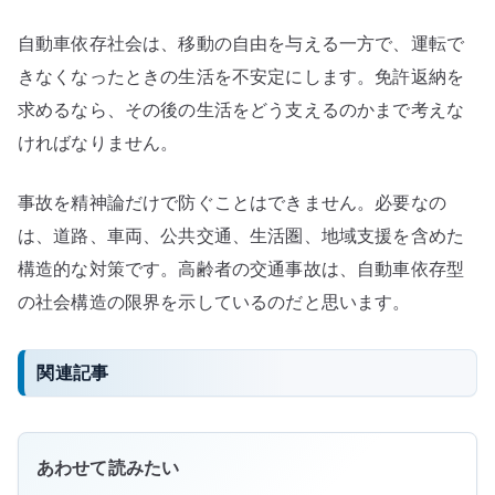
自動車依存社会は、移動の自由を与える一方で、運転で
きなくなったときの生活を不安定にします。免許返納を
求めるなら、その後の生活をどう支えるのかまで考えな
ければなりません。
事故を精神論だけで防ぐことはできません。必要なの
は、道路、車両、公共交通、生活圏、地域支援を含めた
構造的な対策です。高齢者の交通事故は、自動車依存型
の社会構造の限界を示しているのだと思います。
関連記事
あわせて読みたい