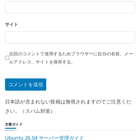
サイト
次回のコメントで使用するためブラウザーに自分の名前、メー
ルアドレス、サイトを保存する。
日本語が含まれない投稿は無視されますのでご注意くだ
さい。（スパム対策）
主要ガイド
Ubuntu 26.04 サーバー管理ガイド