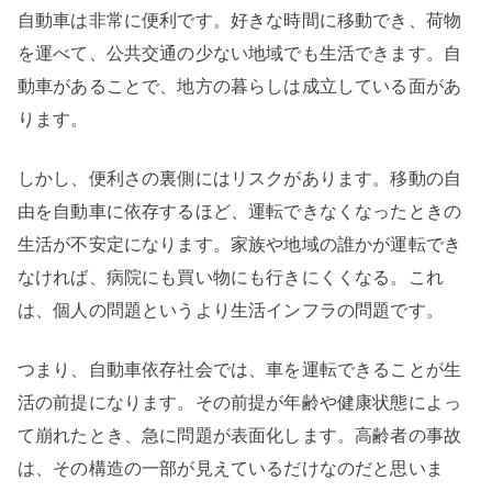
自動車は非常に便利です。好きな時間に移動でき、荷物
を運べて、公共交通の少ない地域でも生活できます。自
動車があることで、地方の暮らしは成立している面があ
ります。
しかし、便利さの裏側にはリスクがあります。移動の自
由を自動車に依存するほど、運転できなくなったときの
生活が不安定になります。家族や地域の誰かが運転でき
なければ、病院にも買い物にも行きにくくなる。これ
は、個人の問題というより生活インフラの問題です。
つまり、自動車依存社会では、車を運転できることが生
活の前提になります。その前提が年齢や健康状態によっ
て崩れたとき、急に問題が表面化します。高齢者の事故
は、その構造の一部が見えているだけなのだと思いま