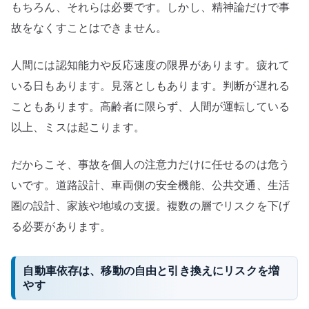
もちろん、それらは必要です。しかし、精神論だけで事
故をなくすことはできません。
人間には認知能力や反応速度の限界があります。疲れて
いる日もあります。見落としもあります。判断が遅れる
こともあります。高齢者に限らず、人間が運転している
以上、ミスは起こります。
だからこそ、事故を個人の注意力だけに任せるのは危う
いです。道路設計、車両側の安全機能、公共交通、生活
圏の設計、家族や地域の支援。複数の層でリスクを下げ
る必要があります。
自動車依存は、移動の自由と引き換えにリスクを増
やす