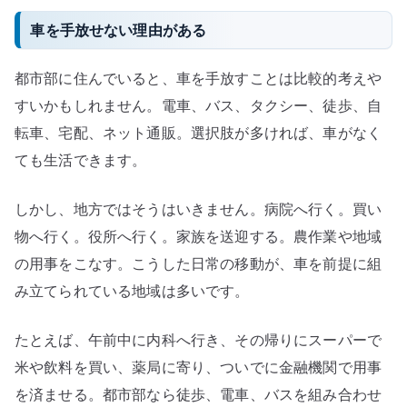
車を手放せない理由がある
都市部に住んでいると、車を手放すことは比較的考えや
すいかもしれません。電車、バス、タクシー、徒歩、自
転車、宅配、ネット通販。選択肢が多ければ、車がなく
ても生活できます。
しかし、地方ではそうはいきません。病院へ行く。買い
物へ行く。役所へ行く。家族を送迎する。農作業や地域
の用事をこなす。こうした日常の移動が、車を前提に組
み立てられている地域は多いです。
たとえば、午前中に内科へ行き、その帰りにスーパーで
米や飲料を買い、薬局に寄り、ついでに金融機関で用事
を済ませる。都市部なら徒歩、電車、バスを組み合わせ