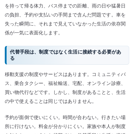
を持って帰る体力、バス停までの距離、雨の日や猛暑日
の負担、予約や支払いの手間まで含んだ問題です。車を
失った瞬間に、それまで見えていなかった生活の依存関
係が一気に表面化します。
代替手段は、制度ではなく生活に接続する必要があ
る
移動支援の制度やサービスはあります。コミュニティバ
ス、乗合タクシー、福祉輸送、宅配、オンライン診療、
買い物代行などです。しかし、制度があることと、生活
の中で使えることは同じではありません。
予約が面倒で使いにくい。時間が合わない。行きたい場
所に行けない。料金が分かりにくい。家族や本人が制度