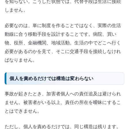
を知らない。こうした状態では、代替手段は生活に接続
しません。
必要なのは、単に制度を作ることではなく、実際の生活
動線に合う移動手段を設計することです。病院、買い
物、役所、金融機関、地域活動。生活の中でどこへ行く
必要があるのかを見て、そこに交通手段を接続しなけれ
ばなりません。
個人を責めるだけでは構造は変わらない
事故が起きたとき、加害者個人への責任追及は避けられ
ません。被害者がいる以上、責任の所在を曖昧にするこ
とはできません。
ただし、個人を責めるだけでは、同じ構造は残ります。