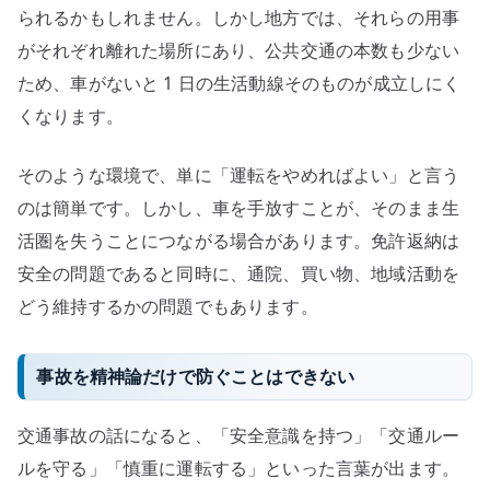
られるかもしれません。しかし地方では、それらの用事
がそれぞれ離れた場所にあり、公共交通の本数も少ない
ため、車がないと 1 日の生活動線そのものが成立しにく
くなります。
そのような環境で、単に「運転をやめればよい」と言う
のは簡単です。しかし、車を手放すことが、そのまま生
活圏を失うことにつながる場合があります。免許返納は
安全の問題であると同時に、通院、買い物、地域活動を
どう維持するかの問題でもあります。
事故を精神論だけで防ぐことはできない
交通事故の話になると、「安全意識を持つ」「交通ルー
ルを守る」「慎重に運転する」といった言葉が出ます。