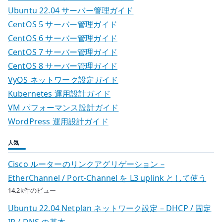
Ubuntu 22.04 サーバー管理ガイド
CentOS 5 サーバー管理ガイド
CentOS 6 サーバー管理ガイド
CentOS 7 サーバー管理ガイド
CentOS 8 サーバー管理ガイド
VyOS ネットワーク設定ガイド
Kubernetes 運用設計ガイド
VM パフォーマンス設計ガイド
WordPress 運用設計ガイド
人気
Cisco ルーターのリンクアグリゲーション –
EtherChannel / Port-Channel を L3 uplink として使う
14.2k件のビュー
Ubuntu 22.04 Netplan ネットワーク設定 – DHCP / 固定