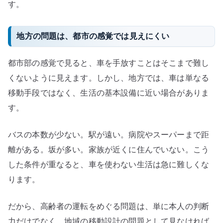
す。
地方の問題は、都市の感覚では見えにくい
都市部の感覚で見ると、車を手放すことはそこまで難し
くないように見えます。しかし、地方では、車は単なる
移動手段ではなく、生活の基本設備に近い場合がありま
す。
バスの本数が少ない。駅が遠い。病院やスーパーまで距
離がある。坂が多い。家族が近くに住んでいない。こう
した条件が重なると、車を使わない生活は急に難しくな
ります。
だから、高齢者の運転をめぐる問題は、単に本人の判断
力だけでなく、地域の移動設計の問題として見なければ