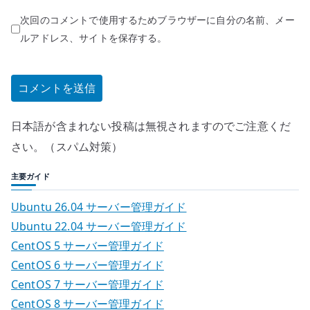
次回のコメントで使用するためブラウザーに自分の名前、メー
ルアドレス、サイトを保存する。
日本語が含まれない投稿は無視されますのでご注意くだ
さい。（スパム対策）
主要ガイド
Ubuntu 26.04 サーバー管理ガイド
Ubuntu 22.04 サーバー管理ガイド
CentOS 5 サーバー管理ガイド
CentOS 6 サーバー管理ガイド
CentOS 7 サーバー管理ガイド
CentOS 8 サーバー管理ガイド