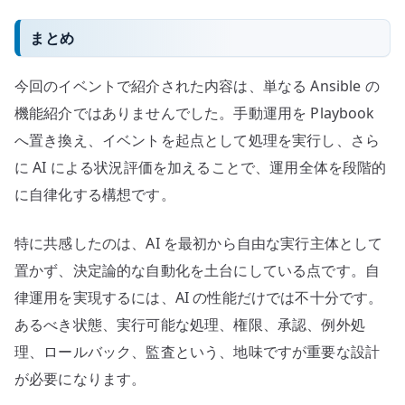
まとめ
今回のイベントで紹介された内容は、単なる Ansible の
機能紹介ではありませんでした。手動運用を Playbook
へ置き換え、イベントを起点として処理を実行し、さら
に AI による状況評価を加えることで、運用全体を段階的
に自律化する構想です。
特に共感したのは、AI を最初から自由な実行主体として
置かず、決定論的な自動化を土台にしている点です。自
律運用を実現するには、AI の性能だけでは不十分です。
あるべき状態、実行可能な処理、権限、承認、例外処
理、ロールバック、監査という、地味ですが重要な設計
が必要になります。