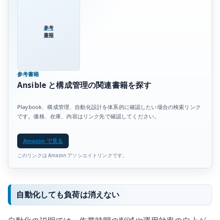
参考
書籍
参考書籍
Ansible と構成管理の関連書籍を探す
Playbook、構成管理、自動化設計を体系的に確認したい場合の検索リンク
です。価格、在庫、内容はリンク先で確認してください。
Amazon で見る
このリンクは Amazon アソシエイトリンクです。
自動化しても負荷は消えない