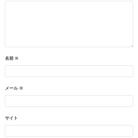
名前
※
メール
※
サイト