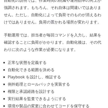
自動化の説明では、作業時間の削減や運用効率の向上が
強調されます。もちろん、それ自体は間違いではありま
せん。ただし、自動化によって負荷そのものが消えるわ
けではありません。負荷の置かれる場所が変わります。
手動運用では、担当者が毎回コマンドを入力し、結果を
確認することに負荷がかかります。自動化後は、その代
わりに次のような作業が必要になります。
正常な状態を定義する
自動化できる範囲を決める
Playbook を設計し、検証する
例外処理とロールバックを実装する
権限と承認経路を設計する
実行結果を監査できるようにする
環境や製品の変更に合わせてコードを保守する