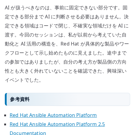
AI が扱うべきなのは、事前に固定できない部分です。固
定できる部分まで AI に判断させる必要はありません。決
定できる領域はコードで閉じ、不確実な領域だけを AI に
渡す。今回のセッションは、私が以前から考えていた自
動化と AI 活用の構造を、Red Hat が具体的な製品やワー
クフローとして示し始めたものに見えました。途中まで
の参加ではありましたが、自分の考え方が製品側の方向
性とも大きく外れていないことを確認できた、興味深い
イベントでした。
参考資料
Red Hat Ansible Automation Platform
Red Hat Ansible Automation Platform 2.5
Documentation