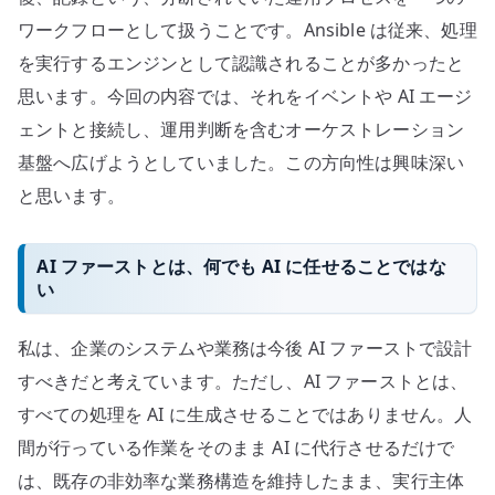
ワークフローとして扱うことです。Ansible は従来、処理
を実行するエンジンとして認識されることが多かったと
思います。今回の内容では、それをイベントや AI エージ
ェントと接続し、運用判断を含むオーケストレーション
基盤へ広げようとしていました。この方向性は興味深い
と思います。
AI ファーストとは、何でも AI に任せることではな
い
私は、企業のシステムや業務は今後 AI ファーストで設計
すべきだと考えています。ただし、AI ファーストとは、
すべての処理を AI に生成させることではありません。人
間が行っている作業をそのまま AI に代行させるだけで
は、既存の非効率な業務構造を維持したまま、実行主体