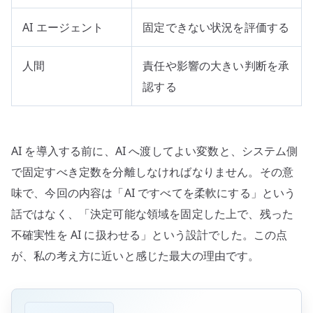
AI エージェント
固定できない状況を評価する
人間
責任や影響の大きい判断を承
認する
AI を導入する前に、AI へ渡してよい変数と、システム側
で固定すべき定数を分離しなければなりません。その意
味で、今回の内容は「AI ですべてを柔軟にする」という
話ではなく、「決定可能な領域を固定した上で、残った
不確実性を AI に扱わせる」という設計でした。この点
が、私の考え方に近いと感じた最大の理由です。