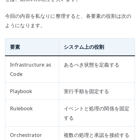
今回の内容を私なりに整理すると、各要素の役割は次の
ようになります。
要素
システム上の役割
Infrastructure as
あるべき状態を定義する
Code
Playbook
実行手順を固定する
Rulebook
イベントと処理の関係を固定
する
Orchestrator
複数の処理と承認を接続する