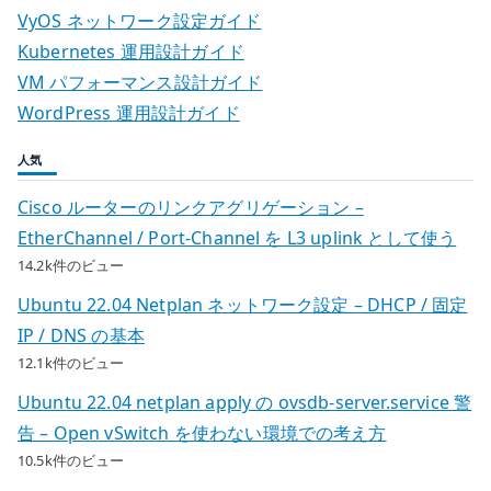
VyOS ネットワーク設定ガイド
Kubernetes 運用設計ガイド
VM パフォーマンス設計ガイド
WordPress 運用設計ガイド
人気
Cisco ルーターのリンクアグリゲーション –
EtherChannel / Port-Channel を L3 uplink として使う
14.2k件のビュー
Ubuntu 22.04 Netplan ネットワーク設定 – DHCP / 固定
IP / DNS の基本
12.1k件のビュー
Ubuntu 22.04 netplan apply の ovsdb-server.service 警
告 – Open vSwitch を使わない環境での考え方
10.5k件のビュー