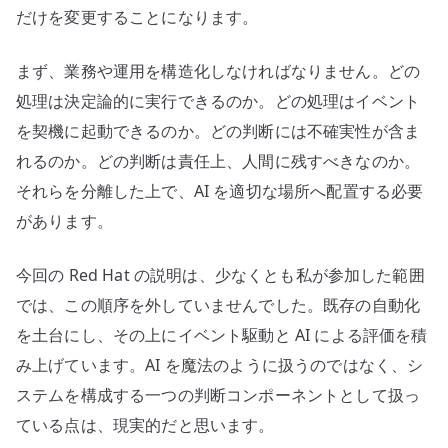
だけを変更することになります。
まず、業務や運用を構造化しなければなりません。どの
処理は決定論的に実行できるのか。どの処理はイベント
を契機に起動できるのか。どの判断には不確実性が含ま
れるのか。どの判断は責任上、人間に残すべきなのか。
それらを分離した上で、AI を適切な場所へ配置する必要
があります。
今回の Red Hat の説明は、少なくとも私が参加した範囲
では、この順序を外していませんでした。既存の自動化
を土台にし、その上にイベント駆動と AI による評価を積
み上げています。AI を魔法のように扱うのではなく、シ
ステムを構成する一つの判断コンポーネントとして扱っ
ている点は、現実的だと思います。