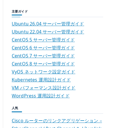
主要ガイド
Ubuntu 26.04 サーバー管理ガイド
Ubuntu 22.04 サーバー管理ガイド
CentOS 5 サーバー管理ガイド
CentOS 6 サーバー管理ガイド
CentOS 7 サーバー管理ガイド
CentOS 8 サーバー管理ガイド
VyOS ネットワーク設定ガイド
Kubernetes 運用設計ガイド
VM パフォーマンス設計ガイド
WordPress 運用設計ガイド
人気
Cisco ルーターのリンクアグリゲーション –