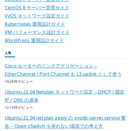
CentOS 8 サーバー管理ガイド
VyOS ネットワーク設定ガイド
Kubernetes 運用設計ガイド
VM パフォーマンス設計ガイド
WordPress 運用設計ガイド
人気
Cisco ルーターのリンクアグリゲーション –
EtherChannel / Port-Channel を L3 uplink として使う
14.2k件のビュー
Ubuntu 22.04 Netplan ネットワーク設定 – DHCP / 固定
IP / DNS の基本
12.1k件のビュー
Ubuntu 22.04 netplan apply の ovsdb-server.service 警
告 – Open vSwitch を使わない環境での考え方