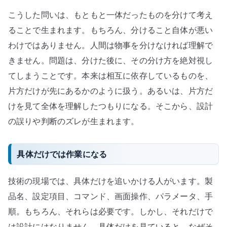
こうした問いは、もともと一体だったものを分けて考え
ることで生まれます。もちろん、分けること自体が悪い
わけではありません。人間は物事を分けなければ理解で
きません。問題は、分けた後に、その分け方を絶対視し
てしまうことです。本来は相互に依存しているものを、
片方だけが先にあるかのように扱う。あるいは、片方だ
けを見て全体を理解したつもりになる。そこから、設計
の誤りや判断のズレが生まれます。
具体だけでは作業になる
技術の現場では、具体だけを追いかける人がいます。製
品名、設定項目、コマンド、画面操作、パラメータ、手
順。もちろん、それらは必要です。しかし、それだけで
は設計にはなりません。具体だけを見ていると、なぜそ