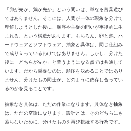
「卵が先か、鶏が先か」という問いは、単なる言葉遊び
ではありません。そこには、人間が一体の現象を分けて
理解しようとした後に、順序や主従の問いが事後的に生
まれる、という構造があります。もちろん、卵と鶏、ハ
ードウェアとソフトウェア、抽象と具体は、同じ仕組み
で成り立っているわけではありません。しかし、分けた
後に「どちらが先か」と問うようになる点では共通して
います。だから重要なのは、順序を決めることではあり
ません。分けたもの同士が、どのように依存し合ってい
るのかを見ることです。
抽象なき具体は、ただの作業になります。具体なき抽象
は、ただの空論になります。設計とは、そのどちらにも
落ちないために、分けたものを再び接続する行為です。