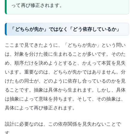
って再び修正されます。
「どちらが先か」ではなく「どう依存しているか」
ここまで見てきたように、「どちらが先か」という問い
は、対象を分けた後に生まれることが多いです。そのた
め、順序だけを決めようとすると、かえって本質を見失
います。重要なのは、どちらが先かではありません。分
けたもの同士が、どのように依存し合っているのかを見
ることです。抽象は具体から生まれます。しかし、具体
は抽象によって意味を持ちます。そして、その抽象は、
具体によって再び修正されます。
設計に必要なのは、この依存関係を見失わないことで
す。