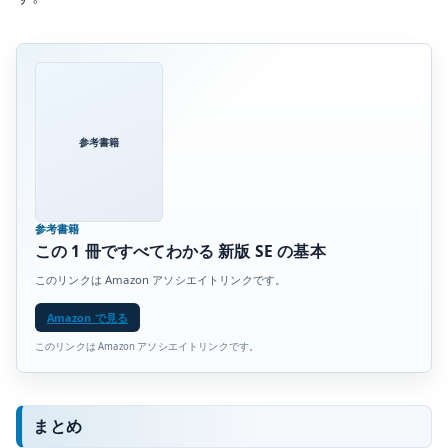
参考書籍
参考書籍
この 1 冊ですべてわかる 新版 SE の基本
このリンクは Amazon アソシエイトリンクです。
Amazon で見る
このリンクは Amazon アソシエイトリンクです。
まとめ