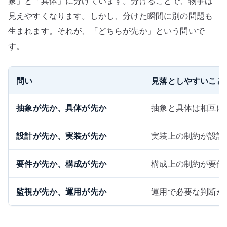
象」と「具体」に分けています。分けることで、物事は
見えやすくなります。しかし、分けた瞬間に別の問題も
生まれます。それが、「どちらが先か」という問いで
す。
問い
見落としやすいこと
抽象が先か、具体が先か
抽象と具体は相互に
設計が先か、実装が先か
実装上の制約が設計
要件が先か、構成が先か
構成上の制約が要件
監視が先か、運用が先か
運用で必要な判断が