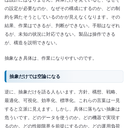
の設定が必要なのか、なぜその構成にするのか、どの制
約を満たそうとしているのかが見えなくなります。その
結果、作業はできるが、判断ができない。手順はなぞれ
るが、未知の状況に対応できない。製品は操作できる
が、構造を説明できない。
抽象なき具体は、作業になりやすいのです。
抽象だけでは空論になる
逆に、抽象だけを語る人もいます。方針、構想、戦略、
最適化、可視化、効率化、標準化。これらの言葉は一見
すると立派に見えます。しかし、具体に落ちない抽象は
危ういです。どのデータを使うのか。どの機器で実現す
るのか。どの性能限界を前提にするのか。どの運用負荷