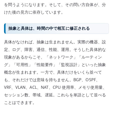
を問うようになります。そして、その問い方自体が、分
けた後の見方に依存しています。
抽象と具体は、時間の中で相互に修正される
具体がなければ、抽象は生まれません。実際の機器、設
定、ログ、障害、通信、性能、運用。そうした具体的な
現象があるからこそ、「ネットワーク」「ルーティン
グ」「可用性」「性能要件」「監視設計」といった抽象
概念が生まれます。一方で、具体だけをいくら並べて
も、それだけでは意味を持ちません。BGP、OSPF、
VRF、VLAN、ACL、NAT、CPU 使用率、メモリ使用量、
セッション数、帯域、遅延。これらを単語として並べる
ことはできます。