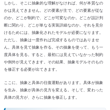
しかし、そこに抽象的な理解がなければ、何が本質なの
かは見えてきません。どの要素が主で、どの要素が従な
のか。どこが制約で、どこが可変なのか。どこが設計判
断に関わり、どこが単なる実装詳細なのか。それを見分
けるためには、抽象化されたモデルが必要になります。
ただし、抽象は一度作れば完成するものではありませ
ん。具体を見て抽象を作る。その抽象を使って、もう一
度具体を見る。すると、最初には見えていなかった制約
や例外が見えてきます。その結果、抽象モデルそのもの
を修正する必要が出てきます。
ここに、抽象と具体の往復運動があります。具体が抽象
を生み、抽象が具体の見方を変える。そして、変わった
具体の見方が、さらに抽象を修正します。