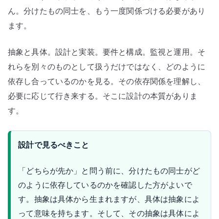
ん。分けたもの同士を、もう一度関係づける必要があり
ます。
抽象と具体。設計と実装。要件と構成。監視と運用。そ
れらを別々のものとして扱うだけではなく、どのように
依存し合っているのかを見る。その依存関係を理解し、
必要に応じて行き来する。そこに設計の本質がありま
す。
設計で見るべきこと
「どちらが先か」と問う前に、分けたもの同士がど
のように依存しているのかを確認した方がよいで
す。抽象は具体から生まれますが、具体は抽象によ
って意味を持ちます。そして、その抽象は具体によ