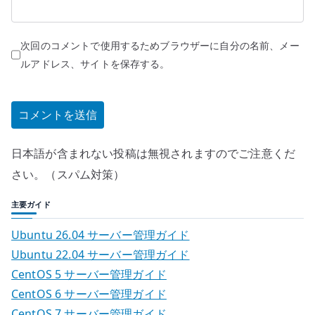
次回のコメントで使用するためブラウザーに自分の名前、メー
ルアドレス、サイトを保存する。
日本語が含まれない投稿は無視されますのでご注意くだ
さい。（スパム対策）
主要ガイド
Ubuntu 26.04 サーバー管理ガイド
Ubuntu 22.04 サーバー管理ガイド
CentOS 5 サーバー管理ガイド
CentOS 6 サーバー管理ガイド
CentOS 7 サーバー管理ガイド