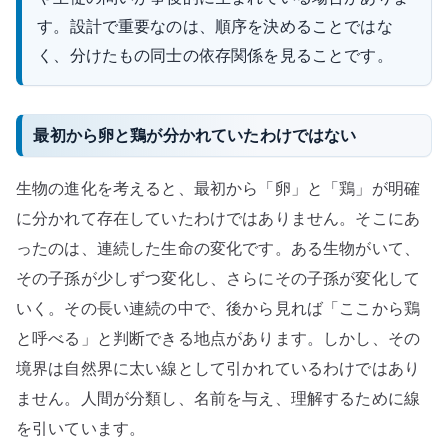
す。設計で重要なのは、順序を決めることではな
へ
の
く、分けたもの同士の依存関係を見ることです。
最初から卵と鶏が分かれていたわけではない
生物の進化を考えると、最初から「卵」と「鶏」が明確
に分かれて存在していたわけではありません。そこにあ
ったのは、連続した生命の変化です。ある生物がいて、
その子孫が少しずつ変化し、さらにその子孫が変化して
いく。その長い連続の中で、後から見れば「ここから鶏
と呼べる」と判断できる地点があります。しかし、その
境界は自然界に太い線として引かれているわけではあり
ません。人間が分類し、名前を与え、理解するために線
を引いています。