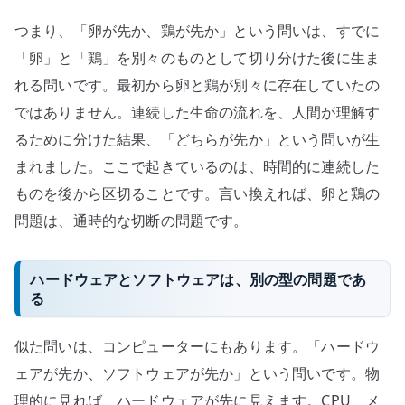
つまり、「卵が先か、鶏が先か」という問いは、すでに
「卵」と「鶏」を別々のものとして切り分けた後に生ま
れる問いです。最初から卵と鶏が別々に存在していたの
ではありません。連続した生命の流れを、人間が理解す
るために分けた結果、「どちらが先か」という問いが生
まれました。ここで起きているのは、時間的に連続した
ものを後から区切ることです。言い換えれば、卵と鶏の
問題は、通時的な切断の問題です。
ハードウェアとソフトウェアは、別の型の問題であ
る
似た問いは、コンピューターにもあります。「ハードウ
ェアが先か、ソフトウェアが先か」という問いです。物
理的に見れば、ハードウェアが先に見えます。CPU、メ