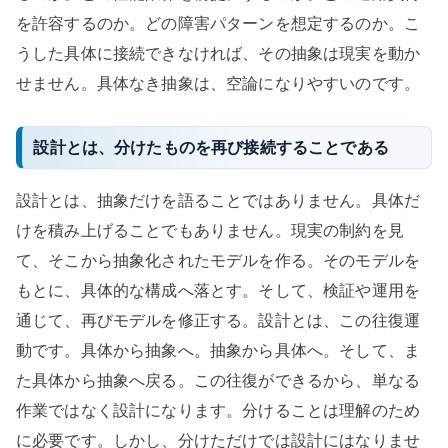
を許容するのか。どの障害パターンを想定するのか。こ
うした具体に接続できなければ、その抽象は現実を動か
せません。具体なき抽象は、空論になりやすいのです。
設計とは、分けたものを再び接続することである
設計とは、抽象だけを語ることではありません。具体だ
けを積み上げることでもありません。現実の制約を見
て、そこから抽象化されたモデルを作る。そのモデルを
もとに、具体的な構成へ落とす。そして、検証や運用を
通じて、再びモデルを修正する。設計とは、この往復運
動です。具体から抽象へ。抽象から具体へ。そして、ま
た具体から抽象へ戻る。この往復ができるから、単なる
作業ではなく設計になります。分けることは理解のため
に必要です。しかし、分けただけでは設計にはなりませ