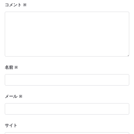
ン
コメント
※
名前
※
メール
※
サイト