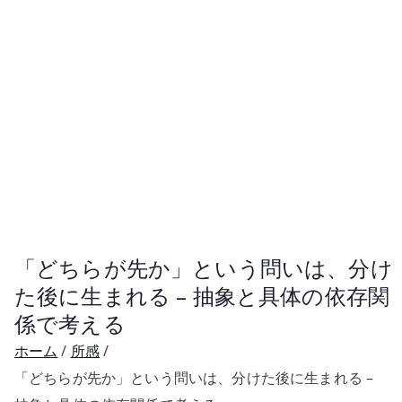
「どちらが先か」という問いは、分け
た後に生まれる – 抽象と具体の依存関
係で考える
ホーム
所感
「どちらが先か」という問いは、分けた後に生まれる –