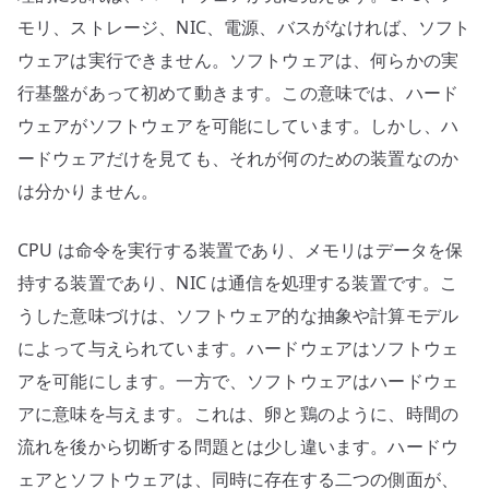
モリ、ストレージ、NIC、電源、バスがなければ、ソフト
ウェアは実行できません。ソフトウェアは、何らかの実
行基盤があって初めて動きます。この意味では、ハード
ウェアがソフトウェアを可能にしています。しかし、ハ
ードウェアだけを見ても、それが何のための装置なのか
は分かりません。
CPU は命令を実行する装置であり、メモリはデータを保
持する装置であり、NIC は通信を処理する装置です。こ
うした意味づけは、ソフトウェア的な抽象や計算モデル
によって与えられています。ハードウェアはソフトウェ
アを可能にします。一方で、ソフトウェアはハードウェ
アに意味を与えます。これは、卵と鶏のように、時間の
流れを後から切断する問題とは少し違います。ハードウ
ェアとソフトウェアは、同時に存在する二つの側面が、