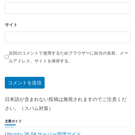
サイト
次回のコメントで使用するためブラウザーに自分の名前、メー
ルアドレス、サイトを保存する。
日本語が含まれない投稿は無視されますのでご注意くだ
さい。（スパム対策）
主要ガイド
Ubuntu 26.04 サーバー管理ガイド