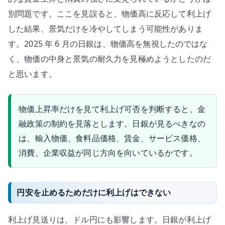
別問題です。ここを見誤ると、物価高に反応して利上げ
した結果、景気だけを冷やしてしまう可能性がありま
す。2025 年 6 月の日銀は、物価高を無視したのではな
く、物価の中身と景気の耐久力を見極めようとしたのだ
と思います。
物価上昇率だけを見て利上げ可否を判断すると、金
融政策の制約を見落とします。日銀が見るべきなの
は、輸入物価、食料品価格、賃金、サービス価格、
消費、企業収益が同じ方向を向いているかです。
円安を止めるためだけに利上げはできない
利上げ見送りは、ドル円にも影響します。日銀が利上げ