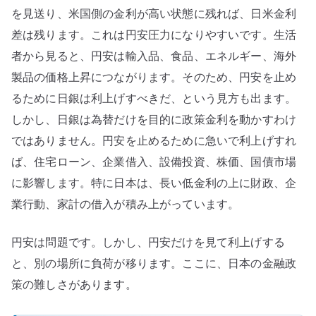
を見送り、米国側の金利が高い状態に残れば、日米金利
差は残ります。これは円安圧力になりやすいです。生活
者から見ると、円安は輸入品、食品、エネルギー、海外
製品の価格上昇につながります。そのため、円安を止め
るために日銀は利上げすべきだ、という見方も出ます。
しかし、日銀は為替だけを目的に政策金利を動かすわけ
ではありません。円安を止めるために急いで利上げすれ
ば、住宅ローン、企業借入、設備投資、株価、国債市場
に影響します。特に日本は、長い低金利の上に財政、企
業行動、家計の借入が積み上がっています。
円安は問題です。しかし、円安だけを見て利上げする
と、別の場所に負荷が移ります。ここに、日本の金融政
策の難しさがあります。