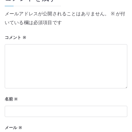
シ
メールアドレスが公開されることはありません。
※
が付
ョ
いている欄は必須項目です
ン
コメント
※
名前
※
メール
※