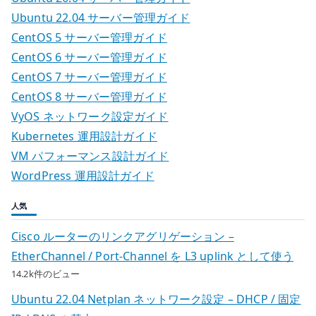
Ubuntu 22.04 サーバー管理ガイド
CentOS 5 サーバー管理ガイド
CentOS 6 サーバー管理ガイド
CentOS 7 サーバー管理ガイド
CentOS 8 サーバー管理ガイド
VyOS ネットワーク設定ガイド
Kubernetes 運用設計ガイド
VM パフォーマンス設計ガイド
WordPress 運用設計ガイド
人気
Cisco ルーターのリンクアグリゲーション –
EtherChannel / Port-Channel を L3 uplink として使う
14.2k件のビュー
Ubuntu 22.04 Netplan ネットワーク設定 – DHCP / 固定