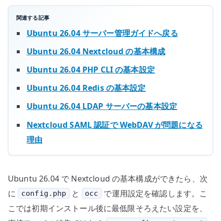
関連する記事
Ubuntu 26.04 サーバー管理ガイドへ戻る
Ubuntu 26.04 Nextcloud の基本構成
Ubuntu 26.04 PHP CLI の基本設定
Ubuntu 26.04 Redis の基本設定
Ubuntu 26.04 LDAP サーバーの基本設定
Nextcloud SAML 認証で WebDAV が問題になる
理由
Ubuntu 26.04 で Nextcloud の基本構成ができたら、次
に
と
で運用設定を確認します。こ
config.php
occ
こでは初期インストール後に最低限そろえたい設定を、