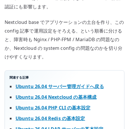
認証にも影響します。
Nextcloud base でアプリケーションの土台を作り、この
config 記事で運用設定をそろえる、という順番に分ける
と、障害時も Nginx / PHP-FPM / MariaDB の問題なの
か、Nextcloud の system config の問題なのかを切り分
けやすくなります。
関連する記事
Ubuntu 26.04 サーバー管理ガイドへ戻る
Ubuntu 26.04 Nextcloud の基本構成
Ubuntu 26.04 PHP CLI の基本設定
Ubuntu 26.04 Redis の基本設定