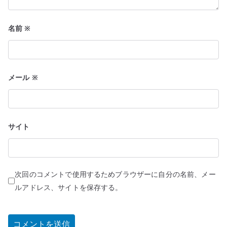
名前
※
メール
※
サイト
次回のコメントで使用するためブラウザーに自分の名前、メー
ルアドレス、サイトを保存する。