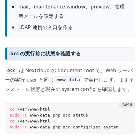
mail、maintenance window、preview、管理
者メールを設定する
LDAP 連携の入口を作る
occ の実行前に状態を確認する
は Nextcloud の document root で、Web サーバ
occ
ーの実行 user と同じ
で実行します。まずイ
www-data
ンストール状態と現在の system config を確認します。
cd
sudo
-u
cd
sudo
-u
 www-data php occ config:list system