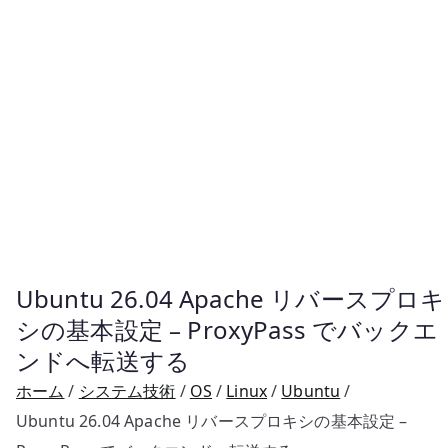
Ubuntu 26.04 Apache リバースプロキ
シの基本設定 – ProxyPass でバックエ
ンドへ転送する
ホーム
システム技術
OS
Linux
Ubuntu
Ubuntu 26.04 Apache リバースプロキシの基本設定 –