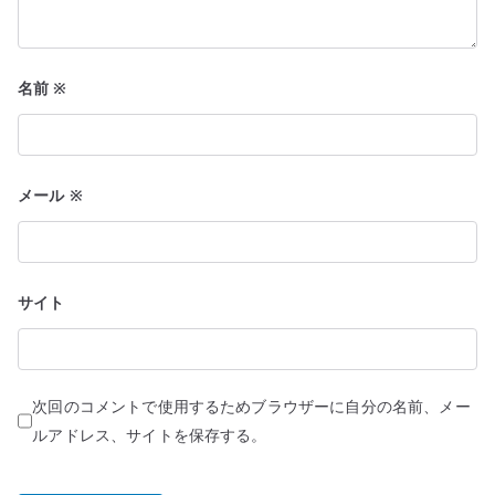
名前
※
メール
※
サイト
次回のコメントで使用するためブラウザーに自分の名前、メー
ルアドレス、サイトを保存する。