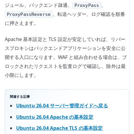
ジュール、バックエンド疎通、
、
ProxyPass
、転送ヘッダー、ログ確認を順番
ProxyPassReverse
に押さえます。
Apache 基本設定と TLS 設定が安定していれば、リバー
スプロキシはバックエンドアプリケーションを安全に公
開する入口になります。WAF と組み合わせる場合は、ブ
ロックされたリクエストを監査ログで確認し、除外は最
小限にします。
関連する記事
Ubuntu 26.04 サーバー管理ガイドへ戻る
Ubuntu 26.04 Apache の基本設定
Ubuntu 26.04 Apache TLS の基本設定