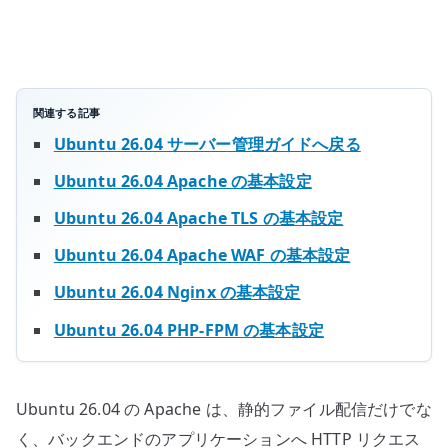
ProxyPass
で
バ
ッ
ク
関連する記事
エ
Ubuntu 26.04 サーバー管理ガイドへ戻る
ン
Ubuntu 26.04 Apache の基本設定
ド
へ
Ubuntu 26.04 Apache TLS の基本設定
転
Ubuntu 26.04 Apache WAF の基本設定
送
Ubuntu 26.04 Nginx の基本設定
す
る
Ubuntu 26.04 PHP-FPM の基本設定
へ
の
Ubuntu 26.04 の Apache は、静的ファイル配信だけでな
く、バックエンドのアプリケーションへ HTTP リクエス