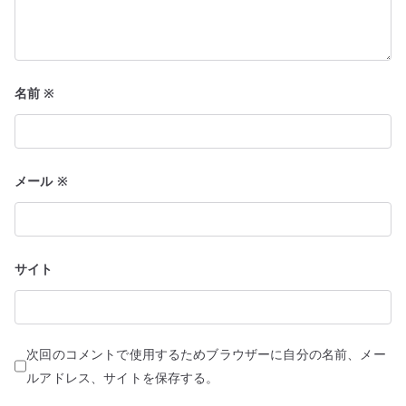
名前
※
メール
※
サイト
次回のコメントで使用するためブラウザーに自分の名前、メー
ルアドレス、サイトを保存する。