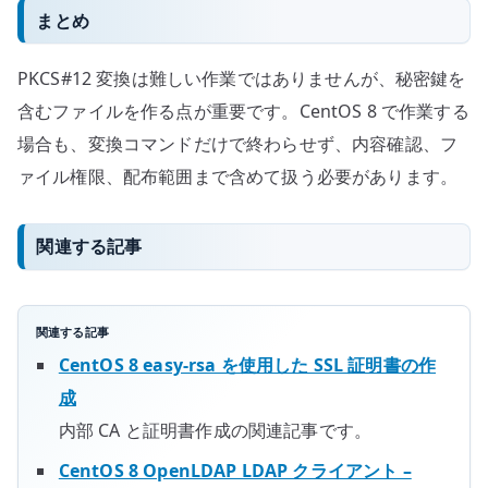
まとめ
PKCS#12 変換は難しい作業ではありませんが、秘密鍵を
含むファイルを作る点が重要です。CentOS 8 で作業する
場合も、変換コマンドだけで終わらせず、内容確認、フ
ァイル権限、配布範囲まで含めて扱う必要があります。
関連する記事
関連する記事
CentOS 8 easy-rsa を使用した SSL 証明書の作
成
内部 CA と証明書作成の関連記事です。
CentOS 8 OpenLDAP LDAP クライアント –