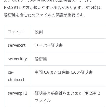
PKCS#12 の方が扱いやすい場合があります。変換時は、
秘密鍵を含むためファイルの保護が重要です。
ファイル
役割
server.crt
サーバー証明書
server.key
秘密鍵
ca-
中間 CA または内部 CA の証明書
chain.crt
server.p12
証明書と秘密鍵をまとめた PKCS#12
ファイル