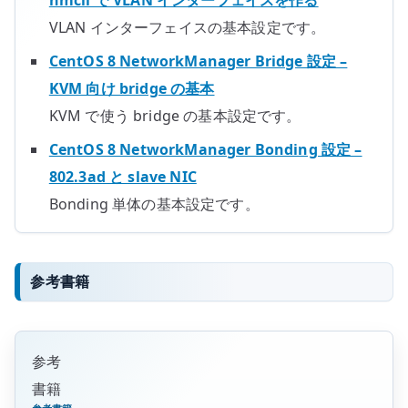
nmcli で VLAN インターフェイスを作る
VLAN インターフェイスの基本設定です。
CentOS 8 NetworkManager Bridge 設定 –
KVM 向け bridge の基本
KVM で使う bridge の基本設定です。
CentOS 8 NetworkManager Bonding 設定 –
802.3ad と slave NIC
Bonding 単体の基本設定です。
参考書籍
参考
書籍