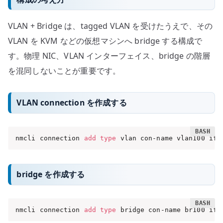
VLAN + Bridge は、tagged VLAN を受けたうえで、その
VLAN を KVM などの仮想マシンへ bridge する構成で
す。物理 NIC、VLAN インターフェイス、bridge の階層
を混同しないことが重要です。
VLAN connection を作成する
nmcli connection 
add
type
 vlan con-name vlan100 ifn
bridge を作成する
nmcli connection 
add
type
 bridge con-name br100 ifn