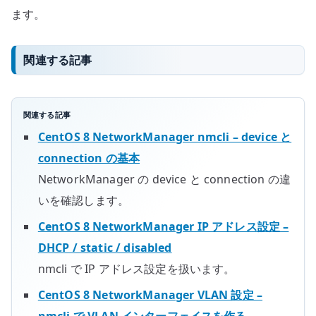
ます。
関連する記事
関連する記事
CentOS 8 NetworkManager nmcli – device と
connection の基本
NetworkManager の device と connection の違
いを確認します。
CentOS 8 NetworkManager IP アドレス設定 –
DHCP / static / disabled
nmcli で IP アドレス設定を扱います。
CentOS 8 NetworkManager VLAN 設定 –