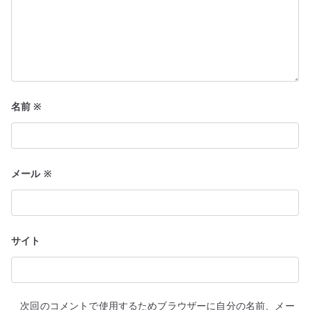
名前
※
メール
※
サイト
次回のコメントで使用するためブラウザーに自分の名前、メー