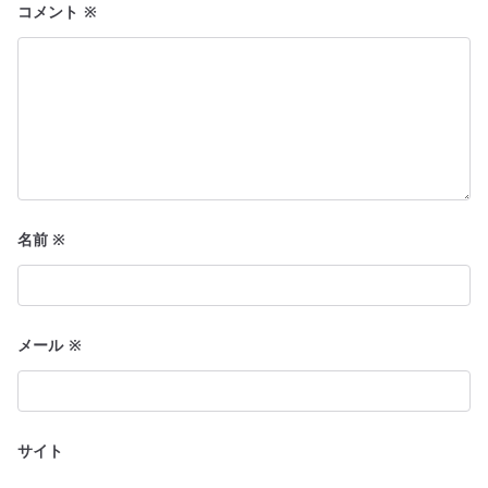
コメント
※
名前
※
メール
※
サイト