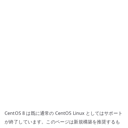
Bonding
設
定
へ
の
CentOS 8 は既に通常の CentOS Linux としてはサポート
が終了しています。このページは新規構築を推奨するも