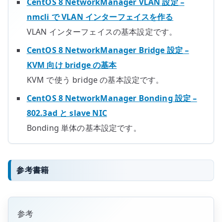
CentOS 8 NetworkManager VLAN 設定 –
nmcli で VLAN インターフェイスを作る
VLAN インターフェイスの基本設定です。
CentOS 8 NetworkManager Bridge 設定 –
KVM 向け bridge の基本
KVM で使う bridge の基本設定です。
CentOS 8 NetworkManager Bonding 設定 –
802.3ad と slave NIC
Bonding 単体の基本設定です。
参考書籍
参考