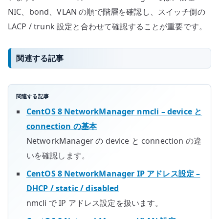
NIC、bond、VLAN の順で階層を確認し、スイッチ側の
LACP / trunk 設定と合わせて確認することが重要です。
関連する記事
関連する記事
CentOS 8 NetworkManager nmcli – device と
connection の基本
NetworkManager の device と connection の違
いを確認します。
CentOS 8 NetworkManager IP アドレス設定 –
DHCP / static / disabled
nmcli で IP アドレス設定を扱います。