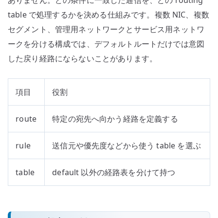
table で処理するかを決める仕組みです。複数 NIC、複数
セグメント、管理用ネットワークとサービス用ネットワ
ークを分ける構成では、デフォルトルートだけでは意図
した戻り経路にならないことがあります。
項目
役割
route
特定の宛先へ向かう経路を定義する
rule
送信元や優先度などから使う table を選ぶ
table
default 以外の経路表を分けて持つ