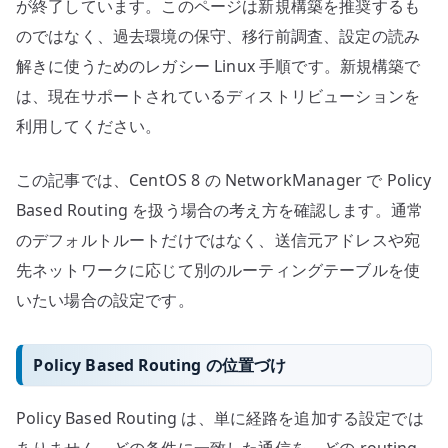
が終了しています。このページは新規構築を推奨するも
のではなく、過去環境の保守、移行前調査、設定の読み
解きに使うためのレガシー Linux 手順です。新規構築で
は、現在サポートされているディストリビューションを
利用してください。
この記事では、CentOS 8 の NetworkManager で Policy
Based Routing を扱う場合の考え方を確認します。通常
のデフォルトルートだけではなく、送信元アドレスや宛
先ネットワークに応じて別のルーティングテーブルを使
いたい場合の設定です。
Policy Based Routing の位置づけ
Policy Based Routing は、単に経路を追加する設定では
ありません。どの条件に一致した通信を、どの routing