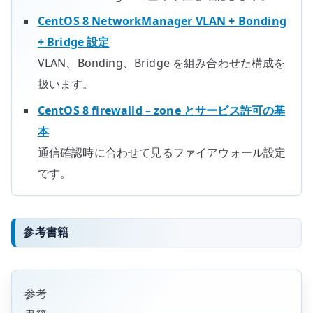
CentOS 8 NetworkManager VLAN + Bonding
+ Bridge 設定
VLAN、Bonding、Bridge を組み合わせた構成を
扱います。
CentOS 8 firewalld – zone とサービス許可の基
本
通信確認時に合わせて見るファイアウォール設定
です。
参考書籍
参考