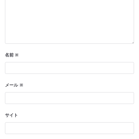
名前
※
メール
※
サイト