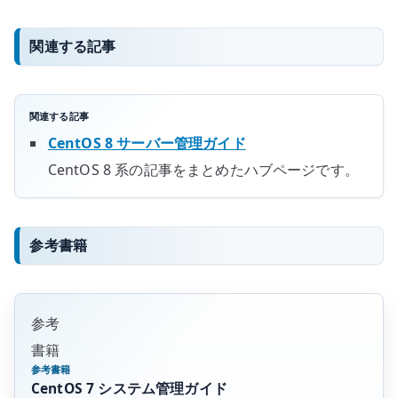
関連する記事
関連する記事
CentOS 8 サーバー管理ガイド
CentOS 8 系の記事をまとめたハブページです。
参考書籍
参考
書籍
参考書籍
CentOS 7 システム管理ガイド