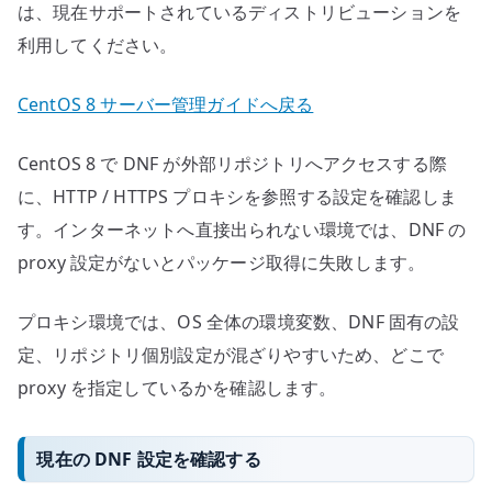
は、現在サポートされているディストリビューションを
利用してください。
CentOS 8 サーバー管理ガイドへ戻る
CentOS 8 で DNF が外部リポジトリへアクセスする際
に、HTTP / HTTPS プロキシを参照する設定を確認しま
す。インターネットへ直接出られない環境では、DNF の
proxy 設定がないとパッケージ取得に失敗します。
プロキシ環境では、OS 全体の環境変数、DNF 固有の設
定、リポジトリ個別設定が混ざりやすいため、どこで
proxy を指定しているかを確認します。
現在の DNF 設定を確認する