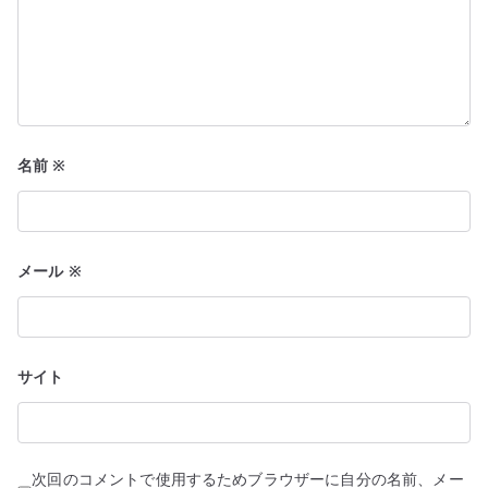
名前
※
メール
※
サイト
次回のコメントで使用するためブラウザーに自分の名前、メー