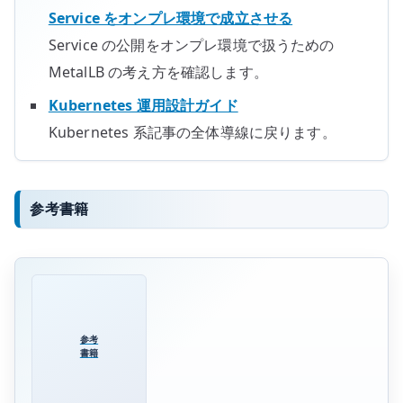
Service をオンプレ環境で成立させる
Service の公開をオンプレ環境で扱うための
MetalLB の考え方を確認します。
Kubernetes 運用設計ガイド
Kubernetes 系記事の全体導線に戻ります。
参考書籍
参考
書籍