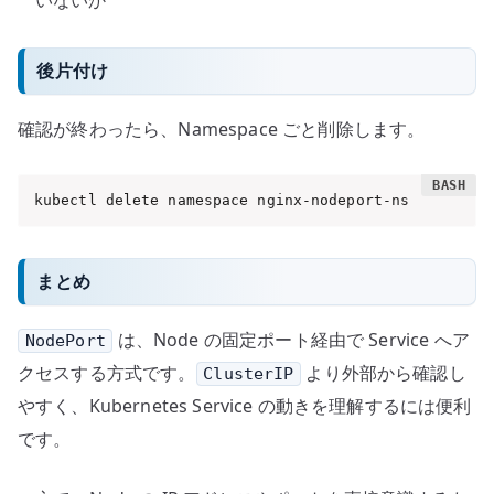
後片付け
確認が終わったら、Namespace ごと削除します。
kubectl delete namespace nginx-nodeport-ns
まとめ
は、Node の固定ポート経由で Service へア
NodePort
クセスする方式です。
より外部から確認し
ClusterIP
やすく、Kubernetes Service の動きを理解するには便利
です。