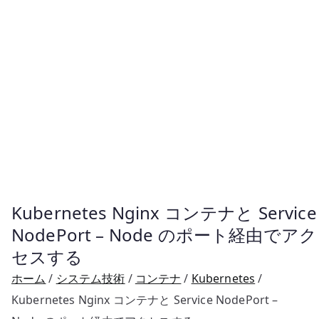
Kubernetes Nginx コンテナと Service
NodePort – Node のポート経由でアク
セスする
ホーム
システム技術
コンテナ
Kubernetes
Kubernetes Nginx コンテナと Service NodePort –