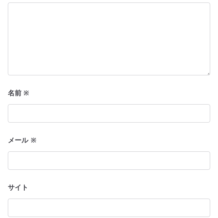
名前
※
メール
※
サイト