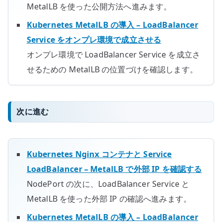
MetalLB を使った公開方法へ進みます。
Kubernetes MetalLB の導入 – LoadBalancer
Service をオンプレ環境で成立させる
オンプレ環境で LoadBalancer Service を成立さ
せるための MetalLB の位置づけを確認します。
次に進む
Kubernetes Nginx コンテナと Service
LoadBalancer – MetalLB で外部 IP を確認する
NodePort の次に、LoadBalancer Service と
MetalLB を使った外部 IP の確認へ進みます。
Kubernetes MetalLB の導入 – LoadBalancer