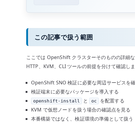
この記事で扱う範囲
ここでは OpenShift クラスターそのものの詳細
HTTP、KVM、CLI ツールの前提を分けて確認し
OpenShift SNO 検証に必要な周辺サービスを
検証端末に必要なパッケージを導入する
と
を配置する
openshift-install
oc
KVM で仮想ノードを扱う場合の確認点を見る
本番構築ではなく、検証環境の準備として扱う