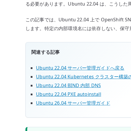
る必要があります。Ubuntu 22.04 は、こ
この記事では、Ubuntu 22.04 上で Open
します。特定の内部環境名には依存しない、保守
関連する記事
Ubuntu 22.04 サーバー管理ガイドへ戻る
Ubuntu 22.04 Kubernetes クラスター
Ubuntu 22.04 BIND 内部 DNS
Ubuntu 22.04 PXE autoinstall
Ubuntu 26.04 サーバー管理ガイド