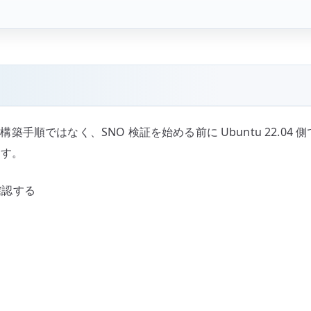
な構築手順ではなく、SNO 検証を始める前に Ubuntu 22.04
ます。
確認する