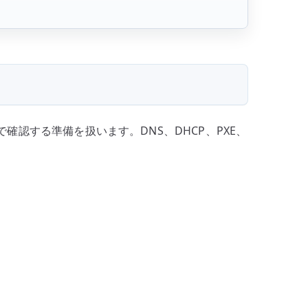
 側で確認する準備を扱います。DNS、DHCP、PXE、