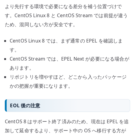
より先行する環境で必要になる差分を補う位置づけで
す。CentOS Linux 8 と CentOS Stream では前提が違う
ため、混同しない方が安全です。
CentOS Linux 8 では、まず通常の EPEL を確認しま
す。
CentOS Stream では、EPEL Next が必要になる場合が
あります。
リポジトリを増やすほど、どこから入ったパッケージ
かの把握が重要になります。
EOL 後の注意
CentOS 8 はサポート終了済みのため、現在は EPEL を追
加して延命するより、サポート中の OS へ移行する方が