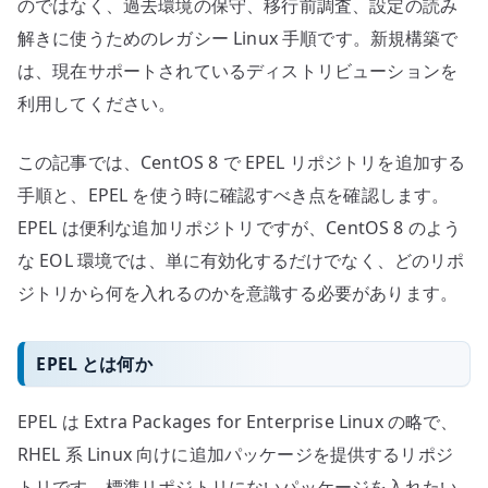
のではなく、過去環境の保守、移行前調査、設定の読み
解きに使うためのレガシー Linux 手順です。新規構築で
は、現在サポートされているディストリビューションを
利用してください。
この記事では、CentOS 8 で EPEL リポジトリを追加する
手順と、EPEL を使う時に確認すべき点を確認します。
EPEL は便利な追加リポジトリですが、CentOS 8 のよう
な EOL 環境では、単に有効化するだけでなく、どのリポ
ジトリから何を入れるのかを意識する必要があります。
EPEL とは何か
EPEL は Extra Packages for Enterprise Linux の略で、
RHEL 系 Linux 向けに追加パッケージを提供するリポジ
トリです。標準リポジトリにないパッケージを入れたい