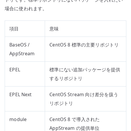
場合に使われます。
項目
意味
BaseOS /
CentOS 8 標準の主要リポジトリ
AppStream
EPEL
標準にない追加パッケージを提供
するリポジトリ
EPEL Next
CentOS Stream 向け差分を扱う
リポジトリ
module
CentOS 8 で導入された
AppStream の提供単位