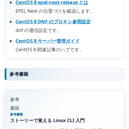
CentOS 8 epel-next-release とは
EPEL Next の位置づけを確認します。
CentOS 8 DNF のプロキシ参照設定
dnf の通信設定です。
CentOS 8 サーバー管理ガイド
CentOS 8 関連記事のハブです。
参考書籍
参考
書籍
参考書籍
ストーリーで覚える Linux CLI 入門