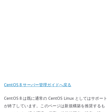
リ
の
追
加
へ
の
CentOS 8 サーバー管理ガイドへ戻る
CentOS 8 は既に通常の CentOS Linux としてはサポート
が終了しています。このページは新規構築を推奨するも