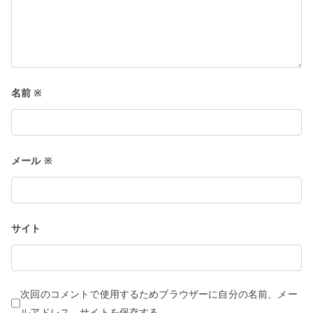
名前
※
メール
※
サイト
次回のコメントで使用するためブラウザーに自分の名前、メー
ルアドレス、サイトを保存する。