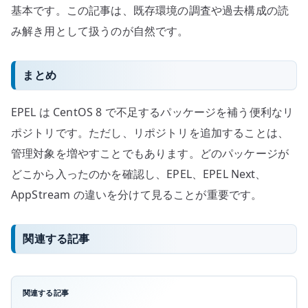
基本です。この記事は、既存環境の調査や過去構成の読
み解き用として扱うのが自然です。
まとめ
EPEL は CentOS 8 で不足するパッケージを補う便利なリ
ポジトリです。ただし、リポジトリを追加することは、
管理対象を増やすことでもあります。どのパッケージが
どこから入ったのかを確認し、EPEL、EPEL Next、
AppStream の違いを分けて見ることが重要です。
関連する記事
関連する記事