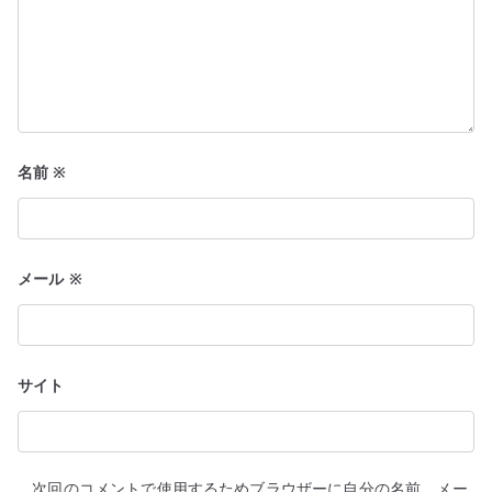
名前
※
メール
※
サイト
次回のコメントで使用するためブラウザーに自分の名前、メー