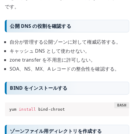
です。
公開 DNS の役割を確認する
自分が管理する公開ゾーンに対して権威応答する。
キャッシュ DNS として使わせない。
zone transfer を不用意に許可しない。
SOA、NS、MX、A レコードの整合性を確認する。
BIND をインストールする
yum 
install
 bind-chroot
ゾーンファイル用ディレクトリを作成する