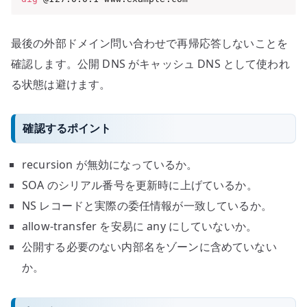
最後の外部ドメイン問い合わせで再帰応答しないことを
確認します。公開 DNS がキャッシュ DNS として使われ
る状態は避けます。
確認するポイント
recursion が無効になっているか。
SOA のシリアル番号を更新時に上げているか。
NS レコードと実際の委任情報が一致しているか。
allow-transfer を安易に any にしていないか。
公開する必要のない内部名をゾーンに含めていない
か。