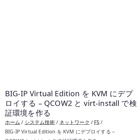
BIG-IP Virtual Edition を KVM にデプ
ロイする – QCOW2 と virt-install で検
証環境を作る
ホーム
システム技術
ネットワーク
F5
BIG-IP Virtual Edition を KVM にデプロイする –