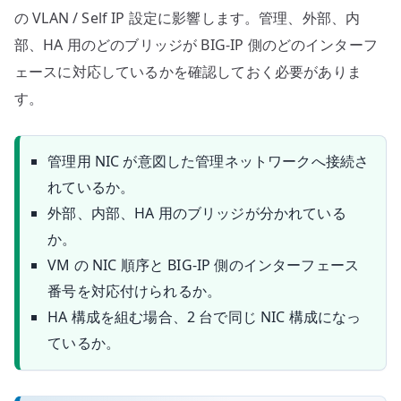
の VLAN / Self IP 設定に影響します。管理、外部、内
部、HA 用のどのブリッジが BIG-IP 側のどのインターフ
ェースに対応しているかを確認しておく必要がありま
す。
管理用 NIC が意図した管理ネットワークへ接続さ
れているか。
外部、内部、HA 用のブリッジが分かれている
か。
VM の NIC 順序と BIG-IP 側のインターフェース
番号を対応付けられるか。
HA 構成を組む場合、2 台で同じ NIC 構成になっ
ているか。