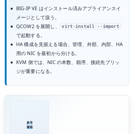
BIG-IP VE はインストール済みアプライアンスイ
メージとして扱う。
QCOW2 を展開し、
virt-install --import
で起動する。
HA 構成を見据える場合、管理、外部、内部、HA
用の NIC を最初から分ける。
KVM 側では、NIC の本数、順序、接続先ブリッ
ジが重要になる。
参考
書籍