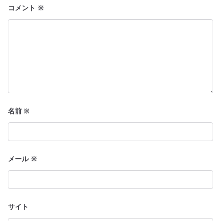
ン
コメント
※
名前
※
メール
※
サイト