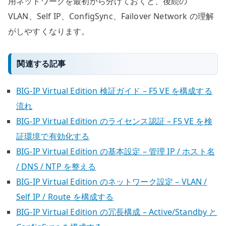
用ネットワークを最初から分けておくと、後続の
VLAN、Self IP、ConfigSync、Failover Network の理解
がしやすくなります。
関連する記事
BIG-IP Virtual Edition 検証ガイド – F5 VE を構成する
流れ
BIG-IP Virtual Edition のライセンス認証 – F5 VE を検
証環境で有効化する
BIG-IP Virtual Edition の基本設定 – 管理 IP / ホスト名
/ DNS / NTP を整える
BIG-IP Virtual Edition のネットワーク設定 – VLAN /
Self IP / Route を構成する
BIG-IP Virtual Edition の冗長構成 – Active/Standby と