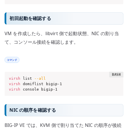
初回起動を確認する
VM を作成したら、libvirt 側で起動状態、NIC の割り当
て、コンソール接続を確認します。
コマンド
virsh
 list 
--all
virsh
virsh
 console bigip-1
NIC の順序を確認する
BIG-IP VE では、KVM 側で割り当てた NIC の順序が後続