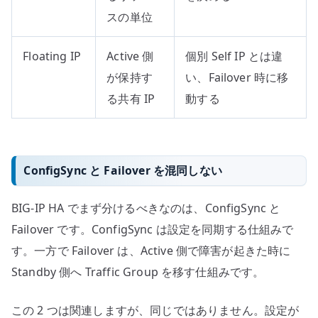
スの単位
Floating IP
Active 側
個別 Self IP とは違
が保持す
い、Failover 時に移
る共有 IP
動する
ConfigSync と Failover を混同しない
BIG-IP HA でまず分けるべきなのは、ConfigSync と
Failover です。ConfigSync は設定を同期する仕組みで
す。一方で Failover は、Active 側で障害が起きた時に
Standby 側へ Traffic Group を移す仕組みです。
この 2 つは関連しますが、同じではありません。設定が