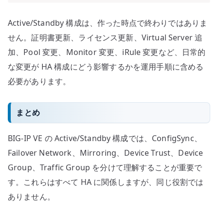
Active/Standby 構成は、作った時点で終わりではありま
せん。証明書更新、ライセンス更新、Virtual Server 追
加、Pool 変更、Monitor 変更、iRule 変更など、日常的
な変更が HA 構成にどう影響するかを運用手順に含める
必要があります。
まとめ
BIG-IP VE の Active/Standby 構成では、ConfigSync、
Failover Network、Mirroring、Device Trust、Device
Group、Traffic Group を分けて理解することが重要で
す。これらはすべて HA に関係しますが、同じ役割では
ありません。