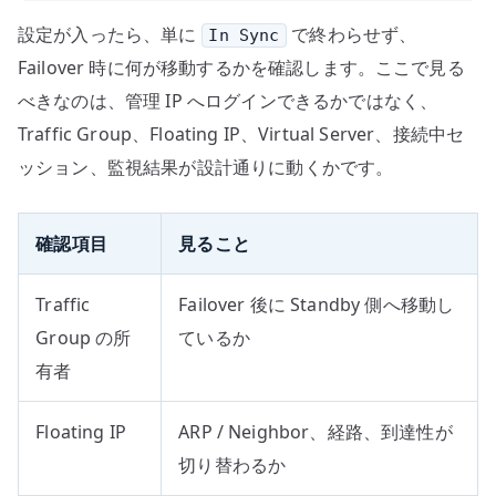
設定が入ったら、単に
で終わらせず、
In Sync
Failover 時に何が移動するかを確認します。ここで見る
べきなのは、管理 IP へログインできるかではなく、
Traffic Group、Floating IP、Virtual Server、接続中セ
ッション、監視結果が設計通りに動くかです。
確認項目
見ること
Traffic
Failover 後に Standby 側へ移動し
Group の所
ているか
有者
Floating IP
ARP / Neighbor、経路、到達性が
切り替わるか