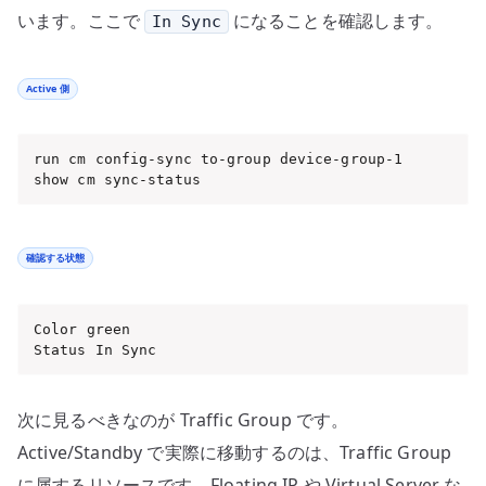
います。ここで
になることを確認します。
In Sync
Active 側
run cm config-sync to-group device-group-1

show cm sync-status
確認する状態
Color green

Status In Sync
次に見るべきなのが Traffic Group です。
Active/Standby で実際に移動するのは、Traffic Group
に属するリソースです。Floating IP や Virtual Server な