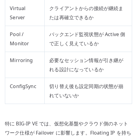
Virtual
クライアントからの接続が継続ま
Server
たは再確立できるか
Pool /
バックエンド監視状態が Active 側
Monitor
で正しく見えているか
Mirroring
必要なセッション情報が引き継が
れる設計になっているか
ConfigSync
切り替え後も設定同期の状態が崩
れていないか
特に BIG-IP VE では、仮想化基盤やクラウド側のネット
ワーク仕様が Failover に影響します。Floating IP を持ち