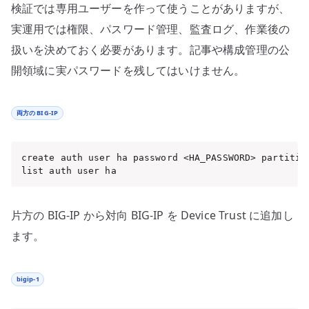
検証では専用ユーザーを作って使うことがありますが、
実運用では権限、パスワード管理、監査ログ、作業後の
扱いを決めておく必要があります。記事や構成管理の公
開領域に実パスワードを残してはいけません。
両方の BIG-IP
create auth user ha password <HA_PASSWORD> partition
list auth user ha
片方の BIG-IP から対向 BIG-IP を Device Trust に追加し
ます。
bigip-1