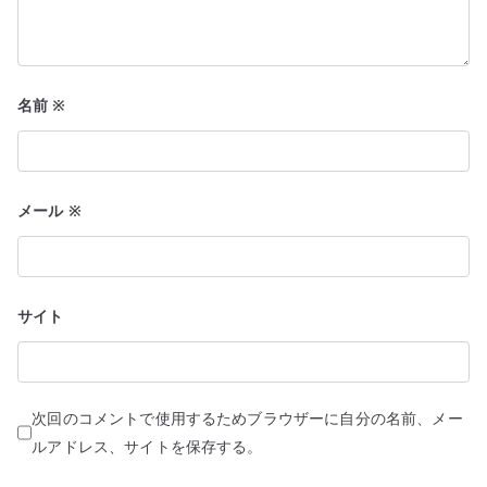
名前
※
メール
※
サイト
次回のコメントで使用するためブラウザーに自分の名前、メー
ルアドレス、サイトを保存する。