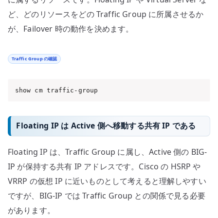
ど、どのリソースをどの Traffic Group に所属させるか
が、Failover 時の動作を決めます。
Traffic Group の確認
show cm traffic-group
Floating IP は Active 側へ移動する共有 IP である
Floating IP は、Traffic Group に属し、Active 側の BIG-
IP が保持する共有 IP アドレスです。Cisco の HSRP や
VRRP の仮想 IP に近いものとして考えると理解しやすい
ですが、BIG-IP では Traffic Group との関係で見る必要
があります。