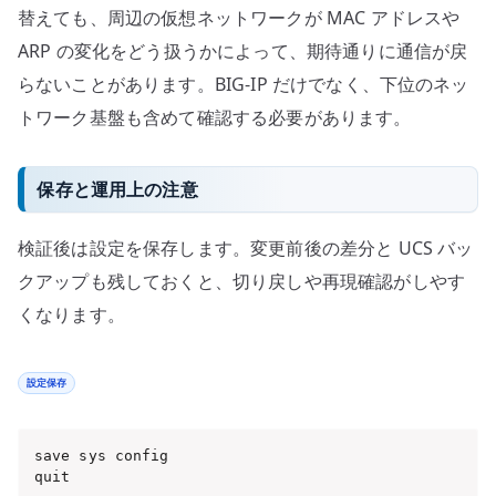
替えても、周辺の仮想ネットワークが MAC アドレスや
ARP の変化をどう扱うかによって、期待通りに通信が戻
らないことがあります。BIG-IP だけでなく、下位のネッ
トワーク基盤も含めて確認する必要があります。
保存と運用上の注意
検証後は設定を保存します。変更前後の差分と UCS バッ
クアップも残しておくと、切り戻しや再現確認がしやす
くなります。
設定保存
save sys config

quit