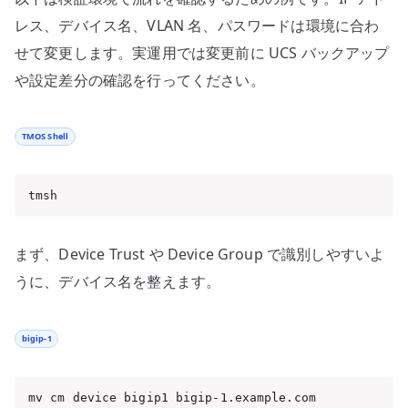
レス、デバイス名、VLAN 名、パスワードは環境に合わ
せて変更します。実運用では変更前に UCS バックアップ
や設定差分の確認を行ってください。
TMOS Shell
tmsh
まず、Device Trust や Device Group で識別しやすいよ
うに、デバイス名を整えます。
bigip-1
mv cm device bigip1 bigip-1.example.com
