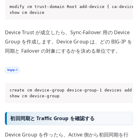
modify cm trust-domain Root add-device { ca-device 
show cm device
Device Trust が成立したら、Sync-Failover 用の Device
Group を作成します。Device Group は、どの BIG-IP を
同期と Failover の対象にするかを決める単位です。
bigip-1
create cm device-group device-group-1 devices add {
show cm device-group
初回同期と Traffic Group を確認する
Device Group を作ったら、Active 側から初回同期を行