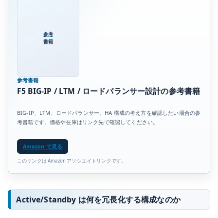
参考
書籍
参考書籍
F5 BIG-IP / LTM / ロードバランサー設計の参考書籍
BIG-IP、LTM、ロードバランサー、HA 構成の考え方を確認したい場合の参
考書籍です。価格や在庫はリンク先で確認してください。
Amazon で見る
このリンクは Amazon アソシエイトリンクです。
Active/Standby は何を冗長化する構成なのか