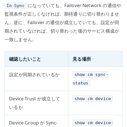
になっていても、Failover Network の通信や
In Sync
監視条件が正しくなければ、期待通りに切り替わりませ
ん。逆に、Failover の通信が成立していても、設定が同
期されていなければ、切り替わった後のサービス構成が
一致しません。
確認したいこと
見る場所
設定が同期されているか
show cm sync-
status
Device Trust が成立して
show cm device
いるか
Device Group が Sync-
show cm device-