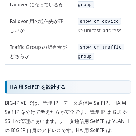
Failover になっているか
group
Failover 用の通信先が正
show cm device
しいか
の unicast-address
Traffic Group の所有者が
show cm traffic-
どちらか
group
HA 用 Self IP を設計する
BIG-IP VE では、管理 IP、データ通信用 Self IP、HA 用
Self IP を分けて考えた方が安全です。管理 IP は GUI や
SSH の管理に使います。データ通信用 Self IP は VLAN 上
の BIG-IP 自身のアドレスです。HA 用 Self IP は、