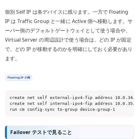
個別 Self IP は各デバイスに残ります。一方で Floating
IP は Traffic Group と一緒に Active 側へ移動します。サ
ーバー側のデフォルトゲートウェイとして使う場合や、
Virtual Server の周辺設計で使う場合は、どの IP が固定
で、どの IP が移動するのかを明確にしておく必要があり
ます。
Floating IP の例
create net self external-ipv4-fip address 10.0.34.11
create net self internal-ipv4-fip address 10.0.35.11
run cm config-sync to-group device-group-1
Failover テストで見ること