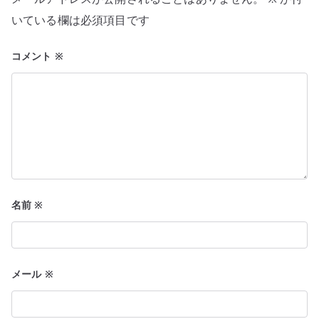
シ
いている欄は必須項目です
ョ
コメント
※
ン
名前
※
メール
※