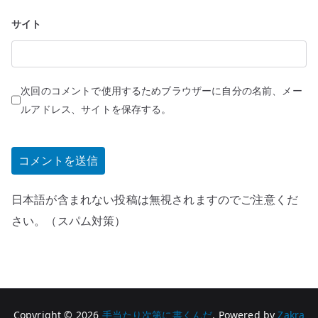
サイト
次回のコメントで使用するためブラウザーに自分の名前、メー
ルアドレス、サイトを保存する。
日本語が含まれない投稿は無視されますのでご注意くだ
さい。（スパム対策）
Copyright © 2026
手当たり次第に書くんだ
. Powered by
Zakra