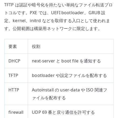
TFTP は認証や暗号化を持たない単純なファイル転送プロ
トコルです。PXE では、UEFI bootloader、GRUB 設
定、kernel、initrd などを取得する入口として使われま
す。公開範囲は構築用ネットワークに限定します。
要素
役割
DHCP
next-server と boot file を通知する
TFTP
bootloader や設定ファイルを配布する
HTTP
Autoinstall の user-data や ISO 関連フ
ァイルを配布する
firewall
UDP 69 番と戻り通信を許可する