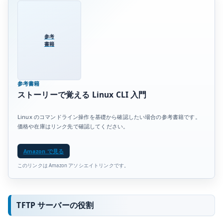
参考
書籍
参考書籍
ストーリーで覚える Linux CLI 入門
Linux のコマンドライン操作を基礎から確認したい場合の参考書籍です。
価格や在庫はリンク先で確認してください。
Amazon で見る
このリンクは Amazon アソシエイトリンクです。
TFTP サーバーの役割