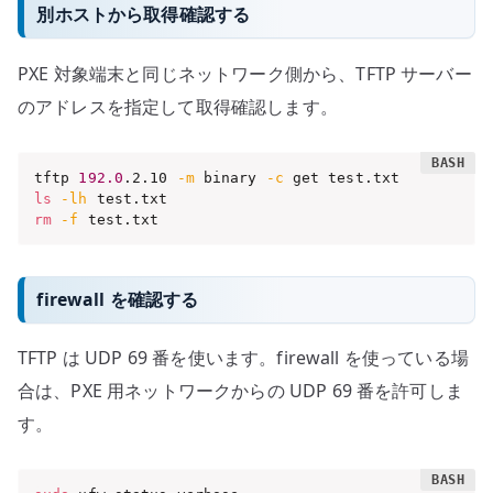
別ホストから取得確認する
PXE 対象端末と同じネットワーク側から、TFTP サーバー
のアドレスを指定して取得確認します。
tftp 
192.0
.2.10 
-m
 binary 
-c
ls
-lh
rm
-f
 test.txt
firewall を確認する
TFTP は UDP 69 番を使います。firewall を使っている場
合は、PXE 用ネットワークからの UDP 69 番を許可しま
す。