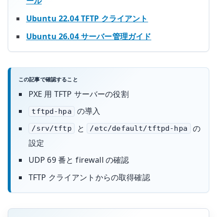
ール
Ubuntu 22.04 TFTP クライアント
Ubuntu 26.04 サーバー管理ガイド
この記事で確認すること
PXE 用 TFTP サーバーの役割
の導入
tftpd-hpa
と
の
/srv/tftp
/etc/default/tftpd-hpa
設定
UDP 69 番と firewall の確認
TFTP クライアントからの取得確認