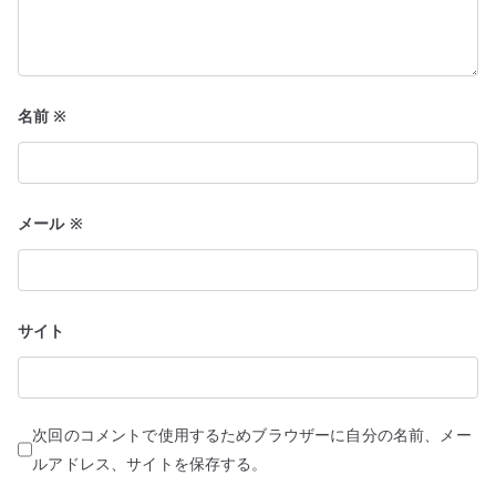
名前
※
メール
※
サイト
次回のコメントで使用するためブラウザーに自分の名前、メー
ルアドレス、サイトを保存する。