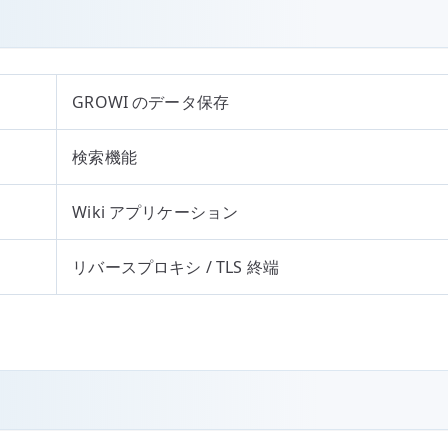
GROWI のデータ保存
検索機能
Wiki アプリケーション
リバースプロキシ / TLS 終端