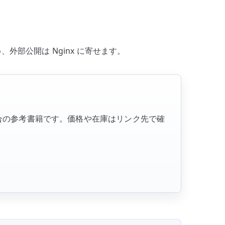
まとめ、外部公開は Nginx に寄せます。
場合の参考書籍です。価格や在庫はリンク先で確