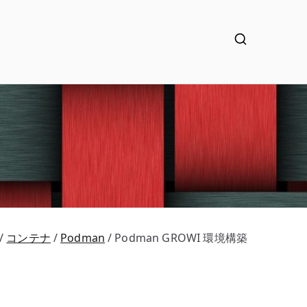
コンテナ
Podman
Podman GROWI 環境構築