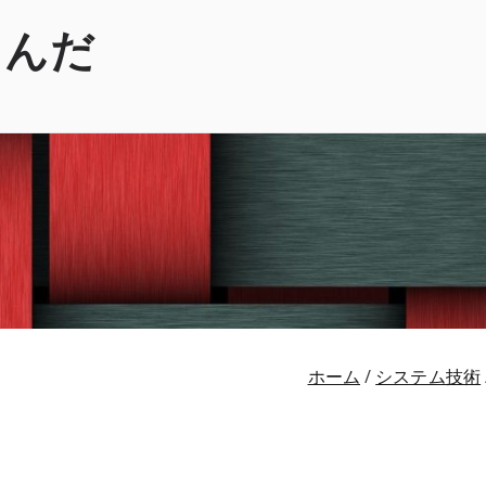
くんだ
ホーム
システム技術