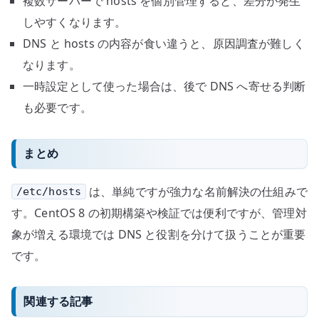
複数サーバーで hosts を個別管理すると、差分が発生
しやすくなります。
DNS と hosts の内容が食い違うと、原因調査が難しく
なります。
一時設定として使った場合は、後で DNS へ寄せる判断
も必要です。
まとめ
は、単純ですが強力な名前解決の仕組みで
/etc/hosts
す。CentOS 8 の初期構築や検証では便利ですが、管理対
象が増える環境では DNS と役割を分けて扱うことが重要
です。
関連する記事