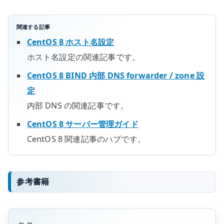
関連する記事
CentOS 8 ホスト名設定
ホスト名設定の関連記事です。
CentOS 8 BIND 内部 DNS forwarder / zone 設
定
内部 DNS の関連記事です。
CentOS 8 サーバー管理ガイド
CentOS 8 関連記事のハブです。
参考書籍