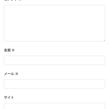
ョ
ン
名前
※
メール
※
サイト