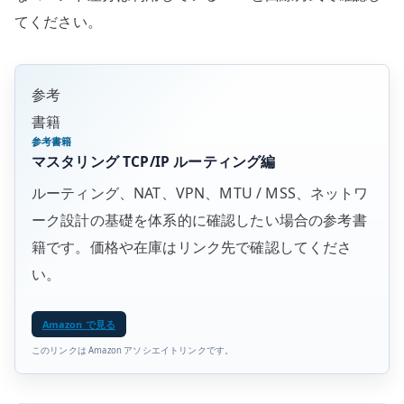
てください。
参考
書籍
参考書籍
マスタリング TCP/IP ルーティング編
ルーティング、NAT、VPN、MTU / MSS、ネットワ
ーク設計の基礎を体系的に確認したい場合の参考書
籍です。価格や在庫はリンク先で確認してくださ
い。
Amazon で見る
このリンクは Amazon アソシエイトリンクです。