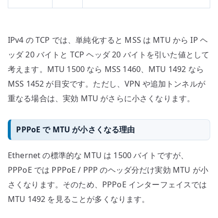
IPv4 の TCP では、単純化すると MSS は MTU から IP ヘ
ッダ 20 バイトと TCP ヘッダ 20 バイトを引いた値として
考えます。MTU 1500 なら MSS 1460、MTU 1492 なら
MSS 1452 が目安です。ただし、VPN や追加トンネルが
重なる場合は、実効 MTU がさらに小さくなります。
PPPoE で MTU が小さくなる理由
Ethernet の標準的な MTU は 1500 バイトですが、
PPPoE では PPPoE / PPP のヘッダ分だけ実効 MTU が小
さくなります。そのため、PPPoE インターフェイスでは
MTU 1492 を見ることが多くなります。