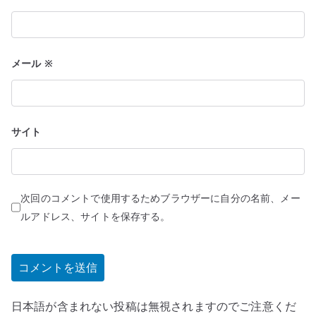
メール
※
サイト
次回のコメントで使用するためブラウザーに自分の名前、メー
ルアドレス、サイトを保存する。
日本語が含まれない投稿は無視されますのでご注意くだ