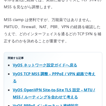
MSS を見ながら調整します。
MSS clamp は便利ですが、万能薬ではありません。
PMTUD、Firewall、NAT、PBR、VPN の経路を確認した
うえで、どのインターフェイスを通るどの TCP SYN を補
正するのかを決めることが重要です。
関連する記事
VyOS ネットワーク設定ガイドへ戻る
VyOS TCP MSS 調整 – PPPoE / VPN 経路で考え
る
VyOS OpenVPN Site-to-Site TLS 設定 – MTU /
MSS / ルーティングを合わせて考える
VyOS PPPoE インターネット接続設定