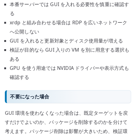
本番サーバーでは GUI を入れる必要性を慎重に確認す
る
xrdp と組み合わせる場合は RDP を広いネットワーク
へ公開しない
GUI を入れると更新対象とディスク使用量が増える
検証が目的なら GUI 入りの VM を別に用意する選択も
ある
GPU を使う用途では NVIDIA ドライバーや表示方式も
確認する
不要になった場合
GUI 環境を使わなくなった場合は、既定ターゲットを戻
すだけでよいのか、パッケージを削除するのかを分けて
考えます。パッケージ削除は影響が大きいため、検証環