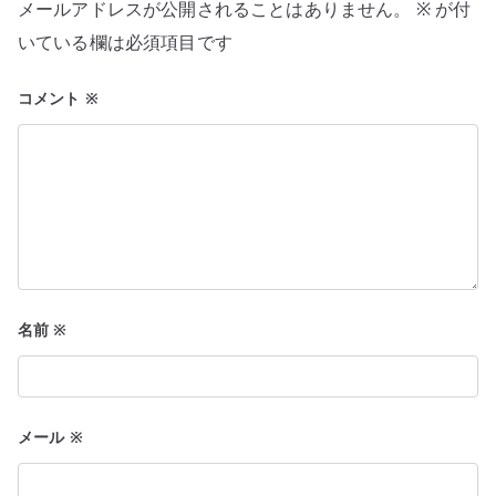
メールアドレスが公開されることはありません。
※
が付
ョ
いている欄は必須項目です
ン
コメント
※
名前
※
メール
※