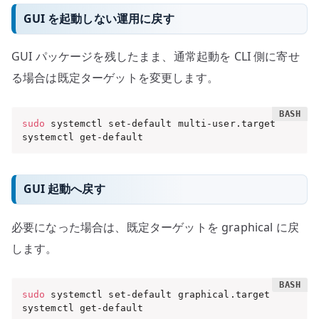
GUI を起動しない運用に戻す
GUI パッケージを残したまま、通常起動を CLI 側に寄せ
る場合は既定ターゲットを変更します。
sudo
 systemctl set-default multi-user.target

systemctl get-default
GUI 起動へ戻す
必要になった場合は、既定ターゲットを graphical に戻
します。
sudo
 systemctl set-default graphical.target

systemctl get-default