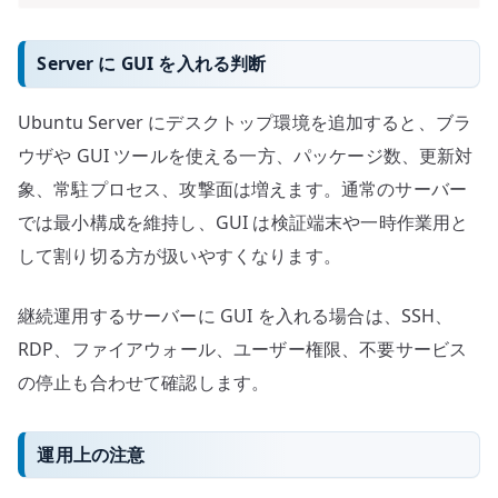
Server に GUI を入れる判断
Ubuntu Server にデスクトップ環境を追加すると、ブラ
ウザや GUI ツールを使える一方、パッケージ数、更新対
象、常駐プロセス、攻撃面は増えます。通常のサーバー
では最小構成を維持し、GUI は検証端末や一時作業用と
して割り切る方が扱いやすくなります。
継続運用するサーバーに GUI を入れる場合は、SSH、
RDP、ファイアウォール、ユーザー権限、不要サービス
の停止も合わせて確認します。
運用上の注意