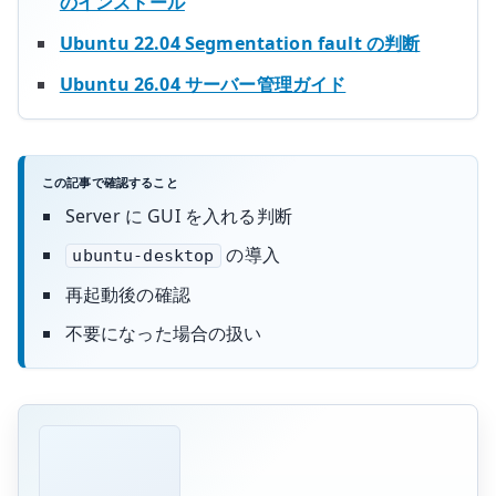
のインストール
Ubuntu 22.04 Segmentation fault の判断
Ubuntu 26.04 サーバー管理ガイド
この記事で確認すること
Server に GUI を入れる判断
の導入
ubuntu-desktop
再起動後の確認
不要になった場合の扱い