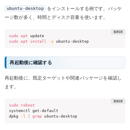
をインストールする例です。パッケ
ubuntu-desktop
ージ数が多く、時間とディスク容量を使います。
sudo
apt
sudo
apt
install
-y
 ubuntu-desktop
再起動後に確認する
再起動後に、既定ターゲットや関連パッケージを確認し
ます。
sudo
reboot
systemctl get-default

dpkg 
-l
|
grep
 ubuntu-desktop