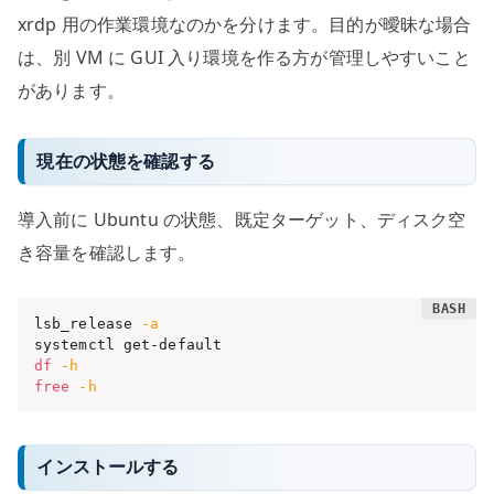
xrdp 用の作業環境なのかを分けます。目的が曖昧な場合
は、別 VM に GUI 入り環境を作る方が管理しやすいこと
があります。
現在の状態を確認する
導入前に Ubuntu の状態、既定ターゲット、ディスク空
き容量を確認します。
lsb_release 
-a
df
-h
free
-h
インストールする