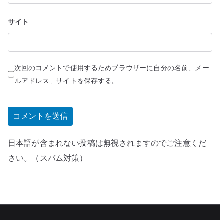
サイト
次回のコメントで使用するためブラウザーに自分の名前、メー
ルアドレス、サイトを保存する。
日本語が含まれない投稿は無視されますのでご注意くだ
さい。（スパム対策）