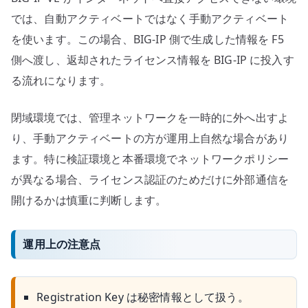
では、自動アクティベートではなく手動アクティベート
を使います。この場合、BIG-IP 側で生成した情報を F5
側へ渡し、返却されたライセンス情報を BIG-IP に投入す
る流れになります。
閉域環境では、管理ネットワークを一時的に外へ出すよ
り、手動アクティベートの方が運用上自然な場合があり
ます。特に検証環境と本番環境でネットワークポリシー
が異なる場合、ライセンス認証のためだけに外部通信を
開けるかは慎重に判断します。
運用上の注意点
Registration Key は秘密情報として扱う。