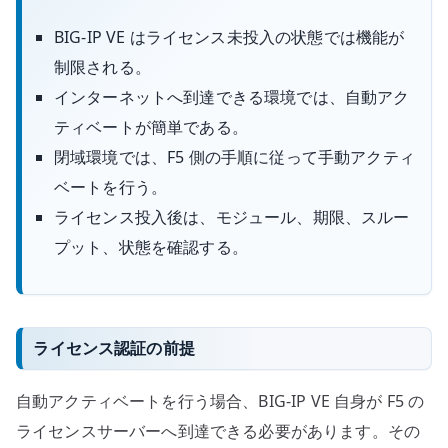
BIG-IP VE はライセンス未投入の状態では機能が
制限される。
インターネットへ到達できる環境では、自動アク
ティベートが簡単である。
閉域環境では、F5 側の手順に従って手動アクティ
ベートを行う。
ライセンス投入後は、モジュール、期限、スルー
プット、状態を確認する。
ライセンス認証の前提
自動アクティベートを行う場合、BIG-IP VE 自身が F5 の
ライセンスサーバーへ到達できる必要があります。その