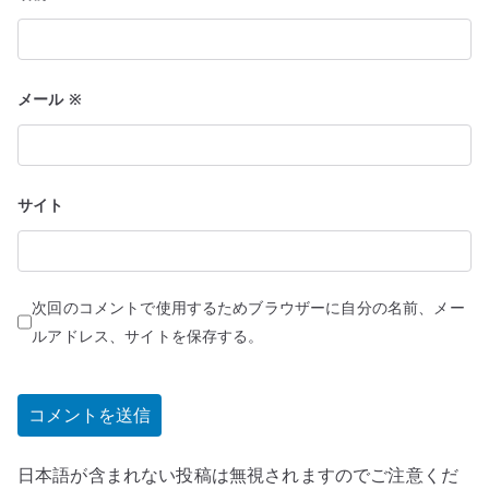
メール
※
サイト
次回のコメントで使用するためブラウザーに自分の名前、メー
ルアドレス、サイトを保存する。
日本語が含まれない投稿は無視されますのでご注意くだ