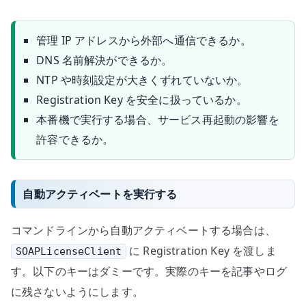
管理 IP アドレスから外部へ通信できるか。
DNS 名前解決ができるか。
NTP や時刻設定が大きくずれていないか。
Registration Key を安全に扱っているか。
本番機で実行する場合、サービス再起動の影響を
許容できるか。
自動アクティベートを実行する
コマンドラインから自動アクティベートする場合は、
に Registration Key を渡しま
SOAPLicenseClient
す。以下のキーはダミーです。実際のキーを記事やログ
に残さないようにします。