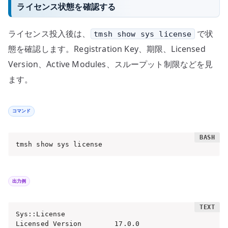
ライセンス状態を確認する
ライセンス投入後は、
で状
tmsh show sys license
態を確認します。Registration Key、期限、Licensed
Version、Active Modules、スループット制限などを見
ます。
コマンド
tmsh show sys license
出力例
Sys::License

Licensed Version        17.0.0
