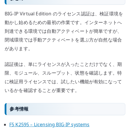
BIG-IP Virtual Edition のライセンス認証は、検証環境を
動かし始めるための最初の作業です。インターネットへ
到達できる環境では自動アクティベートが簡単ですが、
閉域環境では手動アクティベートを選ぶ方が自然な場合
があります。
認証後は、単にライセンスが入ったことだけでなく、期
限、モジュール、スループット、状態を確認します。特
に検証用ライセンスでは、試したい機能が有効になって
いるかを確認することが重要です。
参考情報
F5 K2595 – Licensing BIG-IP systems