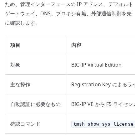
ため、管理インターフェースの IP アドレス、デフォルト
ゲートウェイ、DNS、プロキシ有無、外部通信制御を先
に確認します。
項目
内容
対象
BIG-IP Virtual Edition
主な操作
Registration Key による
自動認証に必要なもの
BIG-IP VE から F5 ラ
確認コマンド
tmsh show sys license