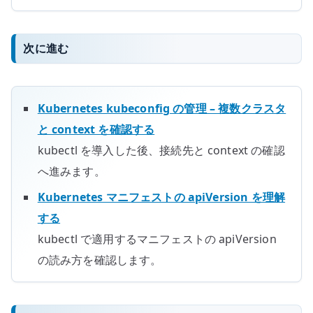
次に進む
Kubernetes kubeconfig の管理 – 複数クラスタ
と context を確認する
kubectl を導入した後、接続先と context の確認
へ進みます。
Kubernetes マニフェストの apiVersion を理解
する
kubectl で適用するマニフェストの apiVersion
の読み方を確認します。