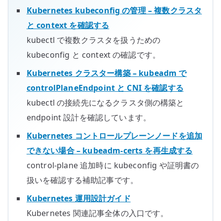
Kubernetes kubeconfig の管理 – 複数クラスタ
と context を確認する
kubectl で複数クラスタを扱うための
kubeconfig と context の確認です。
Kubernetes クラスター構築 – kubeadm で
controlPlaneEndpoint と CNI を確認する
kubectl の接続先になるクラスタ側の構築と
endpoint 設計を確認しています。
Kubernetes コントロールプレーンノードを追加
できない場合 – kubeadm-certs を再生成する
control-plane 追加時に kubeconfig や証明書の
扱いを確認する補助記事です。
Kubernetes 運用設計ガイド
Kubernetes 関連記事全体の入口です。