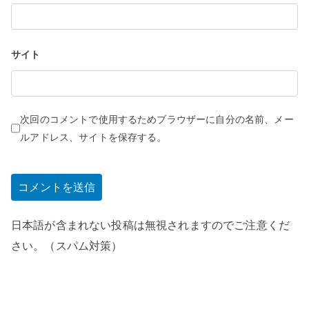
サイト
次回のコメントで使用するためブラウザーに自分の名前、メー
ルアドレス、サイトを保存する。
日本語が含まれない投稿は無視されますのでご注意くだ
さい。（スパム対策）