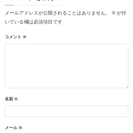
シ
メールアドレスが公開されることはありません。
※
が付
ョ
いている欄は必須項目です
ン
コメント
※
名前
※
メール
※