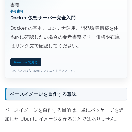
書籍
参考書籍
Docker 仮想サーバー完全入門
Docker の基本、コンテナ運用、開発環境構築を体
系的に確認したい場合の参考書籍です。価格や在庫
はリンク先で確認してください。
Amazon で見る
このリンクは Amazon アソシエイトリンクです。
ベースイメージを自作する意味
ベースイメージを自作する目的は、単にパッケージを追
加した Ubuntu イメージを作ることではありません。