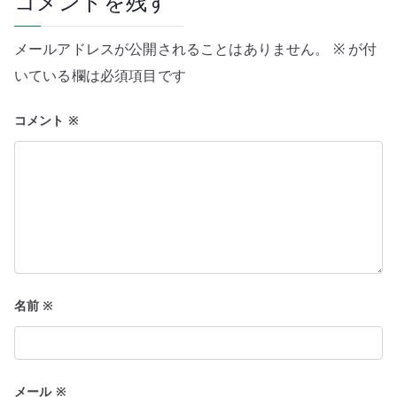
コメントを残す
ー
メールアドレスが公開されることはありません。
※
が付
シ
いている欄は必須項目です
ョ
コメント
※
ン
名前
※
メール
※