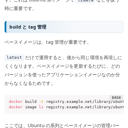
時に重要です。
build と tag 管理
ベースイメージは、tag 管理が重要です。
だけで運用すると、後から同じ環境を再現しに
latest
くくなります。ベースイメージを更新するたびに、どの
バージョンを使ったアプリケーションイメージなのか分
からなくなるためです。
docker
 build 
-t
 registry.example.net/library/ubuntu
docker
 image 
ls
 registry.example.net/library/ubuntu
ここでは、Ubuntu の系列とベースイメージの管理バー