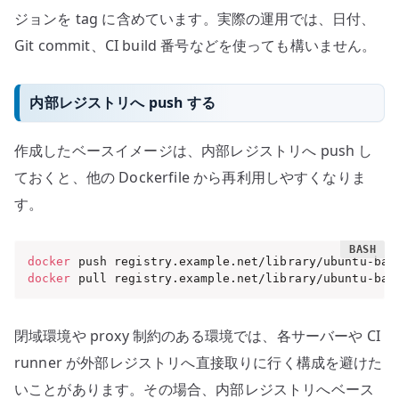
ジョンを tag に含めています。実際の運用では、日付、
Git commit、CI build 番号などを使っても構いません。
内部レジストリへ push する
作成したベースイメージは、内部レジストリへ push し
ておくと、他の Dockerfile から再利用しやすくなりま
す。
docker
docker
 pull registry.example.net/library/ubuntu-bas
閉域環境や proxy 制約のある環境では、各サーバーや CI
runner が外部レジストリへ直接取りに行く構成を避けた
いことがあります。その場合、内部レジストリへベース