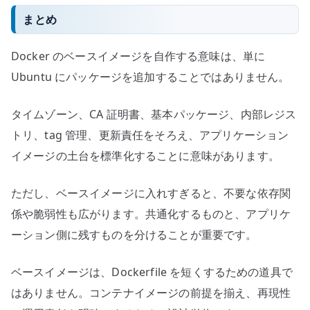
まとめ
Docker のベースイメージを自作する意味は、単に
Ubuntu にパッケージを追加することではありません。
タイムゾーン、CA 証明書、基本パッケージ、内部レジス
トリ、tag 管理、更新責任をそろえ、アプリケーション
イメージの土台を標準化することに意味があります。
ただし、ベースイメージに入れすぎると、不要な依存関
係や脆弱性も広がります。共通化するものと、アプリケ
ーション側に残すものを分けることが重要です。
ベースイメージは、Dockerfile を短くするための道具で
はありません。コンテナイメージの前提を揃え、再現性