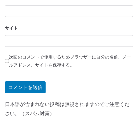
サイト
次回のコメントで使用するためブラウザーに自分の名前、メー
ルアドレス、サイトを保存する。
日本語が含まれない投稿は無視されますのでご注意くだ
さい。（スパム対策）