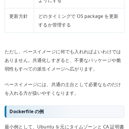
ようにする
更新方針
どのタイミングで OS package を更新
するか管理する
ただし、ベースイメージに何でも入れればよいわけでは
ありません。共通化しすぎると、不要なパッケージや脆
弱性もすべての派生イメージへ広がります。
ベースイメージには、共通の土台として必要なものだけ
を入れる方が扱いやすくなります。
Dockerfile の例
最小例として、Ubuntu を元にタイムゾーンと CA 証明書