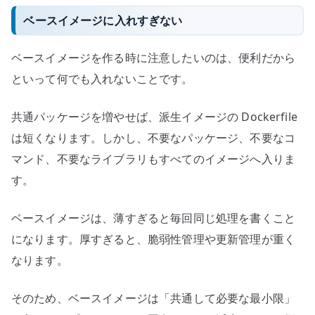
ベースイメージに入れすぎない
ベースイメージを作る時に注意したいのは、便利だから
といって何でも入れないことです。
共通パッケージを増やせば、派生イメージの Dockerfile
は短くなります。しかし、不要なパッケージ、不要なコ
マンド、不要なライブラリもすべてのイメージへ入りま
す。
ベースイメージは、薄すぎると毎回同じ処理を書くこと
になります。厚すぎると、脆弱性管理や更新管理が重く
なります。
そのため、ベースイメージは「共通して必要な最小限」