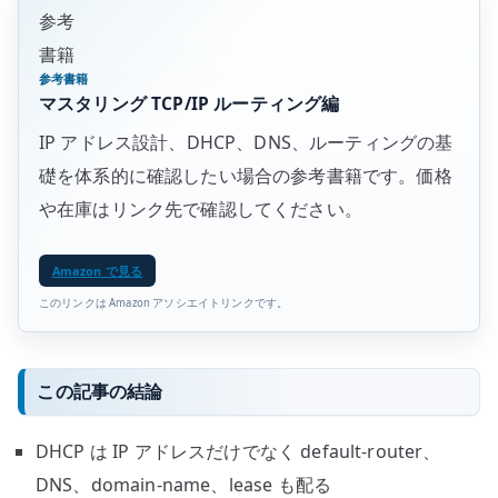
参考
書籍
参考書籍
マスタリング TCP/IP ルーティング編
IP アドレス設計、DHCP、DNS、ルーティングの基
礎を体系的に確認したい場合の参考書籍です。価格
や在庫はリンク先で確認してください。
Amazon で見る
このリンクは Amazon アソシエイトリンクです。
この記事の結論
DHCP は IP アドレスだけでなく default-router、
DNS、domain-name、lease も配る