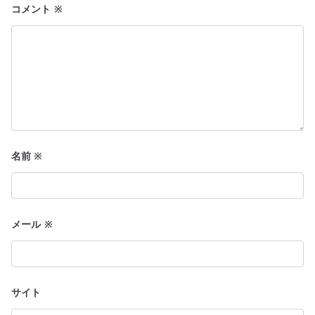
ン
コメント
※
名前
※
メール
※
サイト