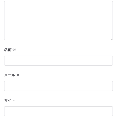
名前
※
メール
※
サイト