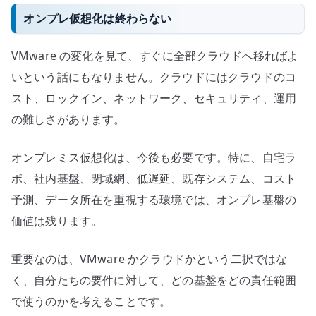
オンプレ仮想化は終わらない
VMware の変化を見て、すぐに全部クラウドへ移ればよ
いという話にもなりません。クラウドにはクラウドのコ
スト、ロックイン、ネットワーク、セキュリティ、運用
の難しさがあります。
オンプレミス仮想化は、今後も必要です。特に、自宅ラ
ボ、社内基盤、閉域網、低遅延、既存システム、コスト
予測、データ所在を重視する環境では、オンプレ基盤の
価値は残ります。
重要なのは、VMware かクラウドかという二択ではな
く、自分たちの要件に対して、どの基盤をどの責任範囲
で使うのかを考えることです。