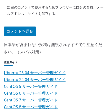
次回のコメントで使用するためブラウザーに自分の名前、メー
ルアドレス、サイトを保存する。
日本語が含まれない投稿は無視されますのでご注意くだ
さい。（スパム対策）
主要ガイド
Ubuntu 26.04 サーバー管理ガイド
Ubuntu 22.04 サーバー管理ガイド
CentOS 5 サーバー管理ガイド
CentOS 6 サーバー管理ガイド
CentOS 7 サーバー管理ガイド
CentOS 8 サーバー管理ガイド