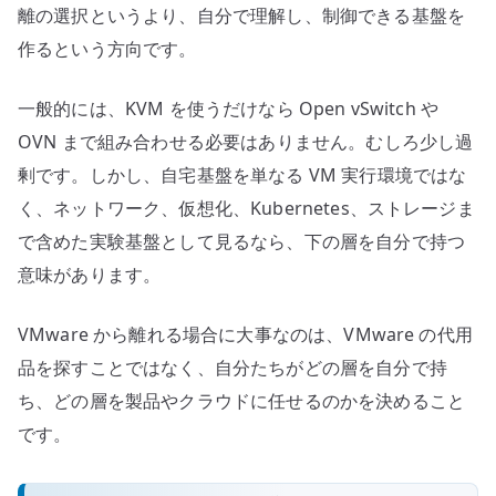
離の選択というより、自分で理解し、制御できる基盤を
作るという方向です。
一般的には、KVM を使うだけなら Open vSwitch や
OVN まで組み合わせる必要はありません。むしろ少し過
剰です。しかし、自宅基盤を単なる VM 実行環境ではな
く、ネットワーク、仮想化、Kubernetes、ストレージま
で含めた実験基盤として見るなら、下の層を自分で持つ
意味があります。
VMware から離れる場合に大事なのは、VMware の代用
品を探すことではなく、自分たちがどの層を自分で持
ち、どの層を製品やクラウドに任せるのかを決めること
です。