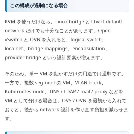
この構成が過剰になる場合
KVM を使うだけなら、Linux bridge と libvirt default
network だけでも十分なことがあります。Open
vSwitch と OVN を入れると、logical switch、
localnet、bridge mappings、encapsulation、
provider bridge という設計要素が増えます。
そのため、単一 VM を動かすだけの用途では過剰です。
一方で、複数 segment の VM、VLAN trunk、
Kubernetes node、DNS / LDAP / mail / proxy などを
VM として分ける場合は、OVS / OVN を最初から入れて
おくと、後から network 設計を作り直す負担を減らせま
す。