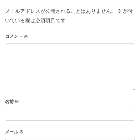
シ
メールアドレスが公開されることはありません。
※
が付
ョ
いている欄は必須項目です
ン
コメント
※
名前
※
メール
※