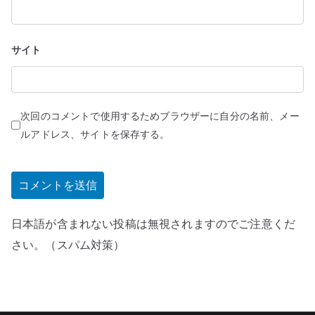
サイト
次回のコメントで使用するためブラウザーに自分の名前、メー
ルアドレス、サイトを保存する。
日本語が含まれない投稿は無視されますのでご注意くだ
さい。（スパム対策）