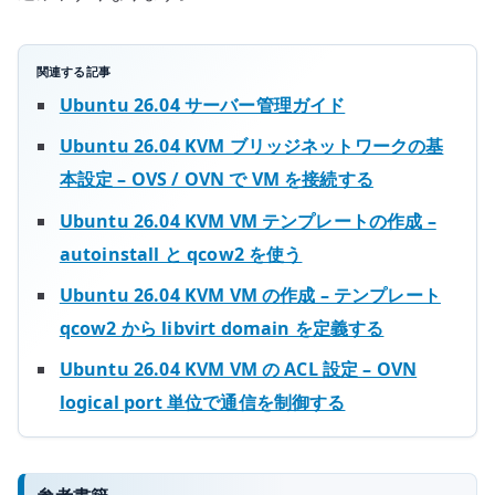
関連する記事
Ubuntu 26.04 サーバー管理ガイド
Ubuntu 26.04 KVM ブリッジネットワークの基
本設定 – OVS / OVN で VM を接続する
Ubuntu 26.04 KVM VM テンプレートの作成 –
autoinstall と qcow2 を使う
Ubuntu 26.04 KVM VM の作成 – テンプレート
qcow2 から libvirt domain を定義する
Ubuntu 26.04 KVM VM の ACL 設定 – OVN
logical port 単位で通信を制御する